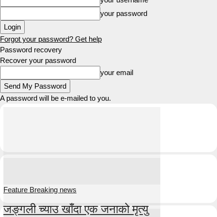
your password
Forgot your password? Get help
Password recovery
Recover your password
your email
A password will be e-mailed to you.
Feature Breaking news
जङ्गली च्याउ खाँदा एक जनाको मृत्यु