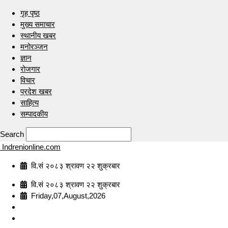
गृह पृष्ठ
मुख्य समाचार
स्थानीय खबर
मनोरञ्जन
ज्ञान
रोजगार
विचार
प्रदेश खबर
साहित्य
सम्पादकीय
Search
Indrenionline.com
वि.सं २०८३ श्रावण २२ शुक्रबार
वि.सं २०८३ श्रावण २२ शुक्रबार
Friday,07,August,2026