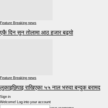
Feature Breaking news
एकै दिन सुन तोलामा आठ हजार बढ्यो
Feature Breaking news
लुकाइछिपाइ राखिएका ५५ नाल भरुवा बन्दुक बरामद
Sign in
Welcome! Log into your account
your username