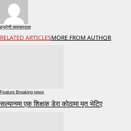
इन्द्रेणी समाचारदाता
RELATED ARTICLES
MORE FROM AUTHOR
Feature Breaking news
सल्यानमा एक शिक्षक डेरा कोठामा मृत भेटिए