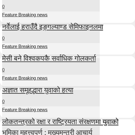
0
Feature Breaking news
नर्वेलाई हराउँदै इङ्गल्याण्ड सेमिफाइनलमा
0
Feature Breaking news
मेसी बने विश्वकपकै सर्वाधिक गोलकर्ता
0
Feature Breaking news
अज्ञात समूहद्धारा युवाको हत्या
0
Feature Breaking news
लोकतन्त्रको रक्षा र राष्ट्रियता संरक्षणमा युवाको
भूमिका महत्त्वपूर्ण : मुख्यमन्त्री आचार्य