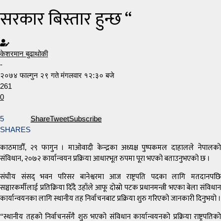
सरकार बिस्तार हुन्छ “
केशरमान बुढाथोकी
-
२०७४ फाल्गुन २९ गते मंगलवार १२:३० बजे
261
0
5
Share
Tweet
Subscribe
SHARES
काठमाडौँ, २९ फागुन । माओवादी केन्द्रका अध्यक्ष पुष्पकमल दाहालले नेपालको
संविधान, २०७२ कार्यान्वयन प्रक्रिया आधारभूत रुपमा पूरा भएको बताउनुभएको छ ।
संघीय संसद् भवन परिसर बानेश्वरमा आज राष्ट्रपति पदका लागि मतदानपछि
सञ्चारकर्मीलाई प्रतिक्रिया दिँदै उहाँले आफू दोस्रो पटक प्रधानमन्त्री भएका बेला संविधान
कार्यान्वयनका लागि स्थानीय तह निर्वाचनबाट प्रक्रिया शुरु गरिएको जानकारी दिनुभयो ।
“स्थानीय तहको निर्वाचनसँगै शुरु भएको संविधान कार्यान्वयनको प्रक्रिया राष्ट्रपतिको