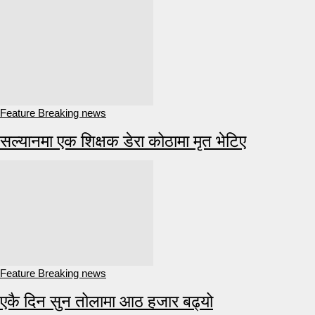
Feature Breaking news
सल्यानमा एक शिक्षक डेरा कोठामा मृत भेटिए
Feature Breaking news
एकै दिन सुन तोलामा आठ हजार बढ्यो