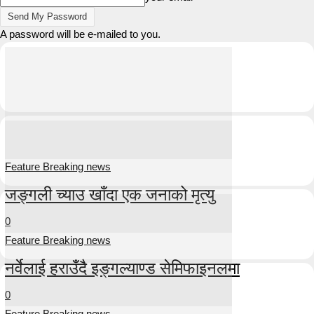
A password will be e-mailed to you.
Feature Breaking news
जङ्गली च्याउ खाँदा एक जनाको मृत्यु
0
Feature Breaking news
नर्वेलाई हराउँदै इङ्गल्याण्ड सेमिफाइनलमा
0
Feature Breaking news