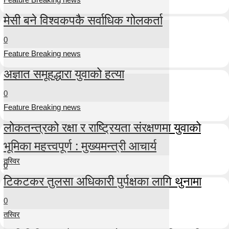
मेसी बने विश्वकपकै सर्वाधिक गोलकर्ता
0
Feature Breaking news
अज्ञात समूहद्धारा युवाको हत्या
0
Feature Breaking news
लोकतन्त्रको रक्षा र राष्ट्रियता संरक्षणमा युवाको
भूमिका महत्त्वपूर्ण : मुख्यमन्त्री आचार्य
तस्विर
0
टिकटकर तुलसा अधिकारी पुर्पक्षका लागि थुनामा
0
तस्विर