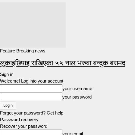
Feature Breaking news
लुकाइछिपाइ राखिएका ५५ नाल भरुवा बन्दुक बरामद
Sign in
Welcome! Log into your account
your username
your password
Forgot your password? Get help
Password recovery
Recover your password
your email