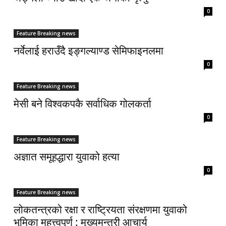
0
Feature Breaking news
नर्वेलाई हराउँदै इङ्गल्याण्ड सेमिफाइनलमा
0
Feature Breaking news
मेसी बने विश्वकपकै सर्वाधिक गोलकर्ता
0
Feature Breaking news
अज्ञात समूहद्धारा युवाको हत्या
0
Feature Breaking news
लोकतन्त्रको रक्षा र राष्ट्रियता संरक्षणमा युवाको
भूमिका महत्त्वपूर्ण : मुख्यमन्त्री आचार्य