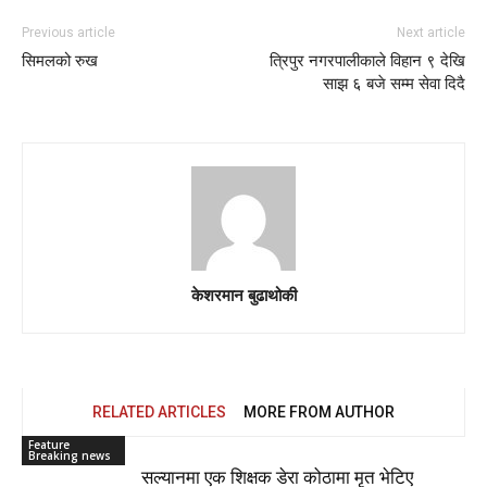
Previous article
Next article
सिमलको रुख
त्रिपुर नगरपालीकाले विहान ९ देखि
साझ ६ बजे सम्म सेवा दिदै
केशरमान बुढाथोकी
RELATED ARTICLES
MORE FROM AUTHOR
Feature
Breaking news
सल्यानमा एक शिक्षक डेरा कोठामा मृत भेटिए