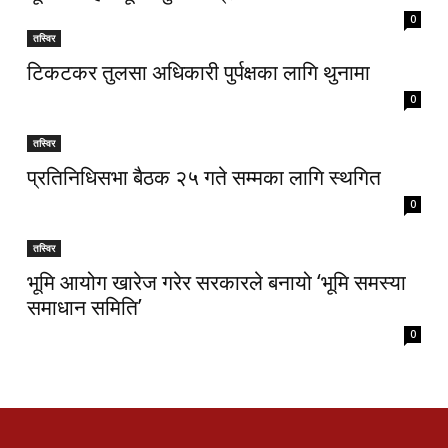
0
तस्विर
टिकटकर तुलसा अधिकारी पुर्पक्षका लागि थुनामा
0
तस्विर
प्रतिनिधिसभा बैठक २५ गते सम्मका लागि स्थगित
0
तस्विर
भूमि आयोग खारेज गरेर सरकारले बनायो ‘भूमि समस्या
समाधान समिति’
0