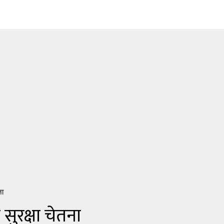
ना
सुरक्षा चेतना