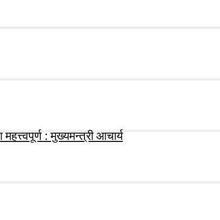
हत्त्वपूर्ण : मुख्यमन्त्री आचार्य