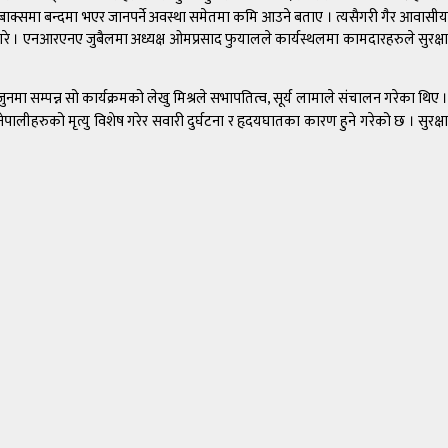
दिए बाक्समा बन्दमा भएर जानपर्ने अवस्था समेतमा कमि आउने बताए । त्यसैगरी गैर आवासीय
्त गरे । एनआरएनए जुबैलमा अध्यक्ष ओमप्रसाद फुयालले कार्यस्थलमा कामदारहरुले सुरक्षा
 सम्पन्न सो कार्यक्रमको लेखु मिश्रले सभापतित्व, सूर्य लामाले संचालन गरेका थिए ।
पालीहरुको मृत्यु विशेष गरेर सवारी दुर्घटना र हृदयघातका कारण हुने गरेको छ । सुरक्षा