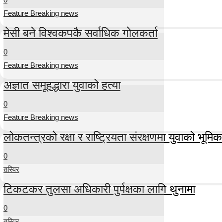
Feature Breaking news
मेसी बने विश्वकपकै सर्वाधिक गोलकर्ता
0
Feature Breaking news
अज्ञात समूहद्धारा युवाको हत्या
0
Feature Breaking news
लोकतन्त्रको रक्षा र राष्ट्रियता संरक्षणमा युवाको भूमिका म
0
तस्विर
टिकटकर तुलसा अधिकारी पुर्पक्षका लागि थुनामा
0
तस्विर