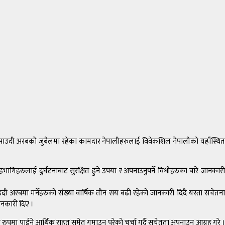
। साउदी अरबको जुबैलमा रहेका कामदार नेपालीहरुलाई विवेकशिल नेपालीको यहाँस्थित
े सहभागिहरुलाई दुर्घटनाबाट सुरक्षित हुने उपया र अपनाउनुपर्ने विधीहरुका बारे जानकारी
दी अरबमा मर्नेहरुको संख्या वार्षिक तीन सय बढी रहेको जानकारी दिदै यस्ता सचेतना
जानकारी दिए ।
 कानुनी रुपमा पाईने आर्थिक राहत समेत गुमाउनु परेको चर्चा गर्दै सचेतता अपनाउन आग्रह गरे ।