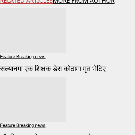
RELATED ARTICLES
MORE FROM AUTHOR
Feature Breaking news
सल्यानमा एक शिक्षक डेरा कोठामा मृत भेटिए
Feature Breaking news