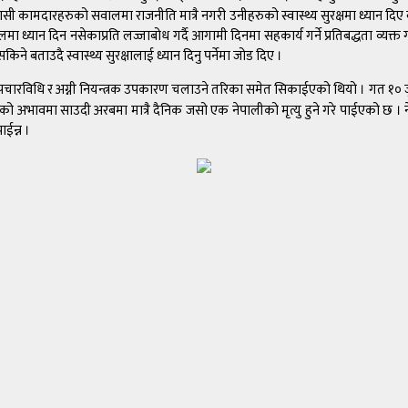
्रवासी कामदारहरुको सवालमा राजनीति मात्रै नगरी उनीहरुको स्वास्थ्य सुरक्षमा ध्यान 
मा ध्यान दिन नसेकाप्रति लज्जाबोध गर्दै आगामी दिनमा सहकार्य गर्ने प्रतिबद्धता व्यक
 बताउदै स्वास्थ्य सुरक्षालाई ध्यान दिनु पर्नेमा जोड दिए ।
चारविधि र अग्नी नियन्त्रक उपकारण चलाउने तरिका समेत सिकाईएको थियो । गत १० जुनमा
नाको अभावमा साउदी अरबमा मात्रै दैनिक जसो एक नेपालीको मृत्यु हुने गरे पाईएको छ । ने
ईन्न ।