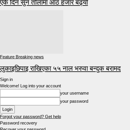
एकै दिन सुन तोलामा आठ हजार बढ्यो
Feature Breaking news
लुकाइछिपाइ राखिएका ५५ नाल भरुवा बन्दुक बरामद
Sign in
Welcome! Log into your account
your username
your password
Forgot your password? Get help
Password recovery
Recover your password