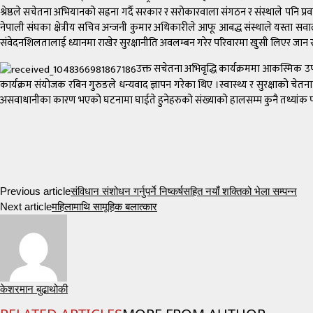
श्रेष्ठले सचेतना अभियानको सह्रना गर्दै सरकार र सरोकारवाला संगठन र संस्थाले पनि प
नेपाली संघका क्षेत्रीय सचिव अन्जनी कुमार अधिकारीले आफू आबद्ध संस्थाले यस्ता सवाल
संवेदनशिलतालाई ध्यानमा राखेर सुरक्षानीति अवलम्बन गरेर परिवारमा खुसी लिएर जान सकिने
उक्त सचेतना अभिवृद्धि कार्यक्रममा आकस्मिक उप
कार्यक्रम संयोजक रबिन गुरुङले धन्यवाद ज्ञापन गरेका थिए ।स्वास्थ्य र सुरक्षाको चेत
असवाधानीका कारण भएको घटनामा घाईते हुनेहरुको संख्याको हालसम्म कुनै तथ्यांक पा
Previous article
संविधान संशोधन गर्नुपर्ने निष्कर्षसहित नयाँ शक्तिको भेला सम्पन्न
Next article
महिलामाथि सामूहिक बलात्कार
केशरमान बुढाथोकी