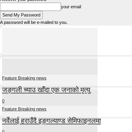
your email
A password will be e-mailed to you.
Feature Breaking news
जङ्गली च्याउ खाँदा एक जनाको मृत्यु
0
Feature Breaking news
नर्वेलाई हराउँदै इङ्गल्याण्ड सेमिफाइनलमा
0