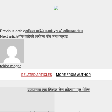
Previous article
अम्बिका माबिले मनायो २१ औ अभिभाबक भेला
Next article
गोरु काटेको आरोपमा पाँच जना पक्राउ
rekha magar
RELATED ARTICLES
MORE FROM AUTHOR
सल्यानमा एक शिक्षक डेरा कोठामा मृत भेटिए