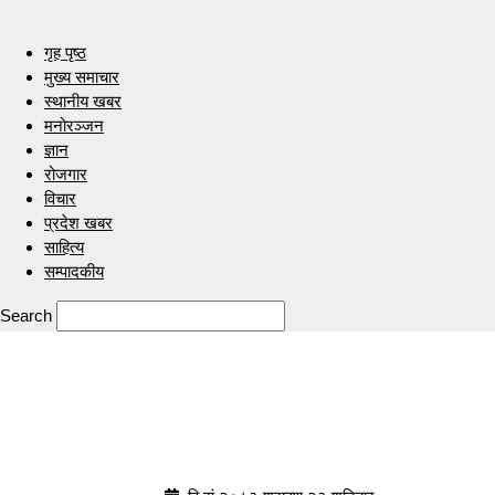
गृह पृष्ठ
मुख्य समाचार
स्थानीय खबर
मनोरञ्जन
ज्ञान
रोजगार
विचार
प्रदेश खबर
साहित्य
सम्पादकीय
Search
Indrenionline.com