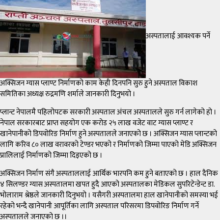
अस्पतालाई आवश्यक पर्ने
अक्सिजन ग्यास प्लाण्ट निर्माणको काम केही दिनपनि सुरु हुने अस्पताल विकाश
समितिका अध्यक्ष रुद्रमणि शर्माले जानकारी दिनुभयो ।
प्लान्ट नेपालमै पहिलोपटक सरकारी अस्पताल अंचल अस्पतालले सुरु गर्न लागेको हो ।
नेपाल सरकारबाट प्राप्त सहयोग एक करोड २५ लाख वजेट वाट ग्यास प्लाण्ट र
खानेपानीको डिपवोरिङ निर्माण हुने अस्पतालले जनाएको छ । अक्सिजन ग्यास प्लान्टको
लागि करिव ८० लाख वरावरको टेण्डर भएको र निर्माणको जिम्मा पाएको मेडि अक्सिजन
प्रालिलाई निर्माणको जिम्मा दिइएको छ ।
अक्सिजन निर्माण संगै अस्पताललाई आर्थिक भारपनि कम हुने बताएको छ । हाल दैनिक
४ सिलण्डर ग्यास अस्पतालमा खपत हुदै आएको अस्पतालका मेडिकल सुपरिटेन्डेन्ट डा.
भोलाराम श्रेष्ठले जानकारी दिनुभयो । यसैगरी अस्पतालमा हाल खानेपानीको समस्या भई
रहेको भन्दै खानेपानी आपूर्तिका लागि अस्पताल परिसरमा डिपवोरिङ निर्माण गर्ने
अस्पतालले जनाएको छ ।।