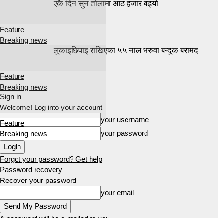
एकै दिन सुन तोलामा आठ हजार बढ्यो
Feature
Breaking news
लुकाइछिपाइ राखिएका ५५ नाल भरुवा बन्दुक बरामद
Feature
Breaking news
Sign in
Welcome! Log into your account
your username
Feature
your password
Breaking news
Forgot your password? Get help
Password recovery
Recover your password
your email