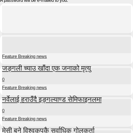
A password will be e-mailed to you.
Feature Breaking news
जङ्गली च्याउ खाँदा एक जनाको मृत्यु
0
Feature Breaking news
नर्वेलाई हराउँदै इङ्गल्याण्ड सेमिफाइनलमा
0
Feature Breaking news
मेसी बने विश्वकपकै सर्वाधिक गोलकर्ता