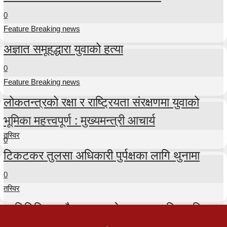
0
Feature Breaking news
अज्ञात समूहद्धारा युवाको हत्या
0
Feature Breaking news
लोकतन्त्रको रक्षा र राष्ट्रियता संरक्षणमा युवाको
भूमिका महत्त्वपूर्ण : मुख्यमन्त्री आचार्य
तस्विर
0
टिकटकर तुलसा अधिकारी पुर्पक्षका लागि थुनामा
0
तस्विर
प्रतिनिधिसभा बैठक २५ गते सम्मका लागि स्थगित