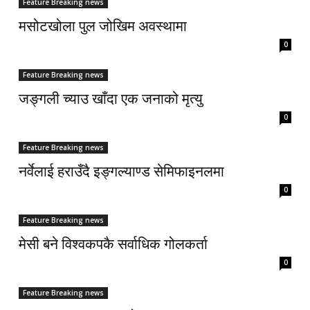
Feature Breaking news
मसोटखोला पुल जोखिम अवस्थामा
0
Feature Breaking news
जङ्गली च्याउ खाँदा एक जनाको मृत्यु
0
Feature Breaking news
नर्वेलाई हराउँदै इङ्गल्याण्ड सेमिफाइनलमा
0
Feature Breaking news
मेसी बने विश्वकपकै सर्वाधिक गोलकर्ता
0
Feature Breaking news