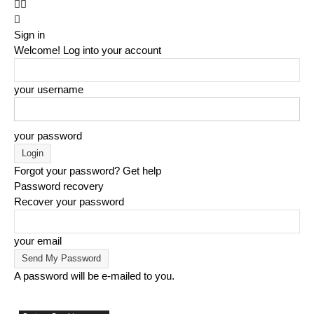
Sign in
Welcome! Log into your account
your username
your password
Forgot your password? Get help
Password recovery
Recover your password
your email
A password will be e-mailed to you.