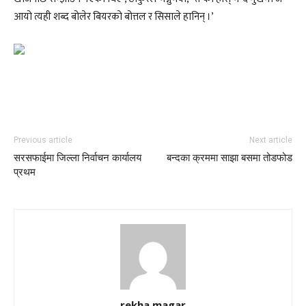
आयो त्यही शब्द बोलेर बियरको बोत्तल र सिसाले हानिन् ।’
Previous article
Next article
सरसफाईमा जिल्ला निर्वाचन कार्यालय
बन्दका क्रममा साझा बसमा तोडफोड
प्रथम
rekha magar