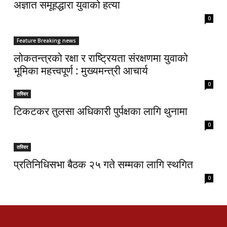
अज्ञात समूहद्धारा युवाको हत्या
0
Feature Breaking news
लोकतन्त्रको रक्षा र राष्ट्रियता संरक्षणमा युवाको
भूमिका महत्त्वपूर्ण : मुख्यमन्त्री आचार्य
0
तस्विर
टिकटकर तुलसा अधिकारी पुर्पक्षका लागि थुनामा
0
तस्विर
प्रतिनिधिसभा बैठक २५ गते सम्मका लागि स्थगित
0