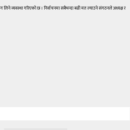
 लिने व्यवस्था गरिएको छ । निर्वाचनमा सबैभन्दा बढी मत ल्याउने संगठनले अध्यक्ष र