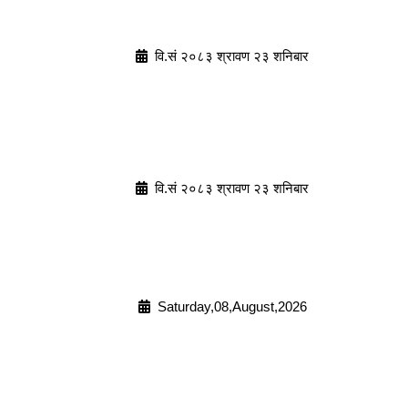
वि.सं २०८३ श्रावण २३ शनिबार
वि.सं २०८३ श्रावण २३ शनिबार
Saturday,08,August,2026