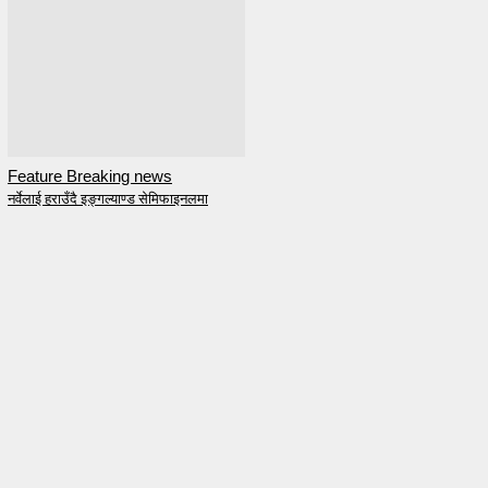
Feature Breaking news
नर्वेलाई हराउँदै इङ्गल्याण्ड सेमिफाइनलमा