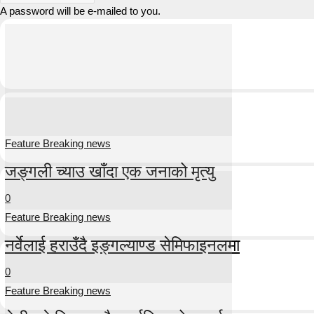
A password will be e-mailed to you.
Feature Breaking news
जङ्गली च्याउ खाँदा एक जनाको मृत्यु
0
Feature Breaking news
नर्वेलाई हराउँदै इङ्गल्याण्ड सेमिफाइनलमा
0
Feature Breaking news