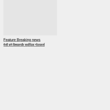
Feature Breaking news
मेसी बने विश्वकपकै सर्वाधिक गोलकर्ता