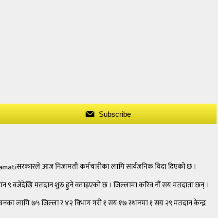
Subscribe
सरकारले आज निजामती कर्मचारीका लागि सार्वजनिक विदा दिएको छ ।
ान ९ वजेदेखि मतदान शुरु हुने वताइएको छ । जिल्लामा करिव नौं सय मतदाता छन् ।
्वाचनका लागि ७५ जिल्ला र ४२ विभाग गरी १ सय १७ स्थानमा १ सय २९ मतदान केन्द्र