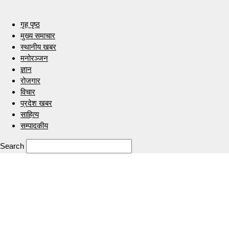
गृह पृष्ठ
मुख्य समाचार
स्थानीय खबर
मनोरञ्जन
ज्ञान
रोजगार
विचार
प्रदेश खबर
साहित्य
सम्पादकीय
Search