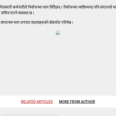
मती कर्मचारीले निर्वाचनमा भाग लिँदैछन् । निर्वाचनमा व्यक्तिभन्दा पनि संगठनले भाग
ले सचिव पाउने व्यवस्था छ ।
उने संगठनमा भाग लगाएर सदस्यहरुको बाँडफाँट गरिनेछ ।
RELATED ARTICLES
MORE FROM AUTHOR