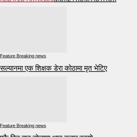
Feature Breaking news
सल्यानमा एक शिक्षक डेरा कोठामा मृत भेटिए
Feature Breaking news