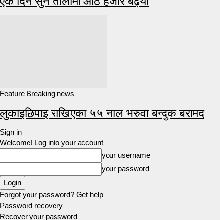
एकै दिन सुन तोलामा आठ हजार बढ्यो
Feature Breaking news
लुकाइछिपाइ राखिएका ५५ नाल भरुवा बन्दुक बरामद
Sign in
Welcome! Log into your account
your username
your password
Forgot your password? Get help
Password recovery
Recover your password