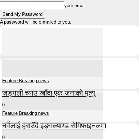
your email
A password will be e-mailed to you.
Feature Breaking news
जङ्गली च्याउ खाँदा एक जनाको मृत्यु
0
Feature Breaking news
नर्वेलाई हराउँदै इङ्गल्याण्ड सेमिफाइनलमा
0