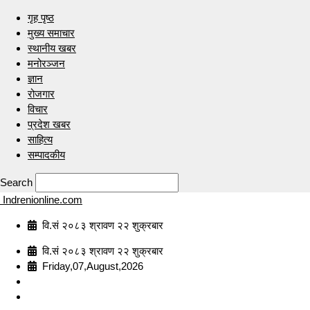
गृह पृष्ठ
मुख्य समाचार
स्थानीय खबर
मनोरञ्जन
ज्ञान
रोजगार
विचार
प्रदेश खबर
साहित्य
सम्पादकीय
Search
Indrenionline.com
वि.सं २०८३ श्रावण २२ शुक्रबार
वि.सं २०८३ श्रावण २२ शुक्रबार
Friday,07,August,2026