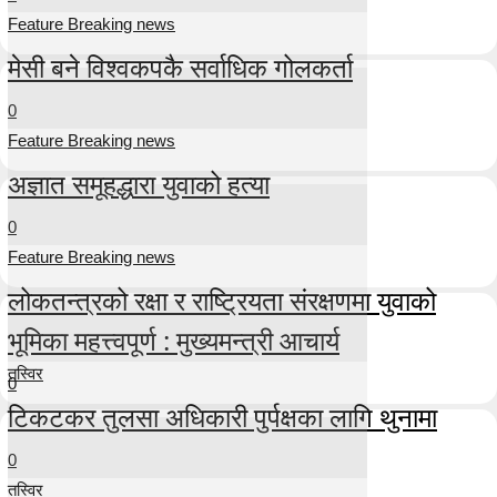
Feature Breaking news
मेसी बने विश्वकपकै सर्वाधिक गोलकर्ता
0
Feature Breaking news
अज्ञात समूहद्धारा युवाको हत्या
0
Feature Breaking news
लोकतन्त्रको रक्षा र राष्ट्रियता संरक्षणमा युवाको
भूमिका महत्त्वपूर्ण : मुख्यमन्त्री आचार्य
तस्विर
0
टिकटकर तुलसा अधिकारी पुर्पक्षका लागि थुनामा
0
तस्विर