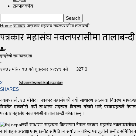
सम्पादकीय
Home
समाचार
पत्रकार महासंघ नवलपरासीमा तालाबन्दी
पत्रकार महासंघ नवलपरासीमा तालाबन्दी
इन्द्रेणी समाचारदाता
-
२०७३ मंसिर १७ गते शुक्रबार ०२:४९ बजे
327
0
2
Share
Tweet
Subscribe
SHARES
नवलपरासी, १७ मंसिर । पत्रकार महासंघको नयाँ साधारण सदस्यता वितरण मापदण्ड
विपरीत एकलौटी नयाँ साधारण सदस्यत वितरण गरेको भन्दै पत्रकारहरुले नेपाल
पत्रकार महासंघ नवलपरासीमा तालाबन्दी गरेका छन् ।
नयाँ साधारण सदस्यता वितरणमा नेपाल पत्रकार महासंघ नवलपरासीका
कार्यवाहक अध्यक्ष एवम् छनौट समितिका संयोजक वीरेन्द्र पराजुलीले छनौट समितिका