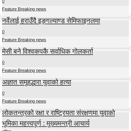
0
Feature Breaking news
नर्वेलाई हराउँदै इङ्गल्याण्ड सेमिफाइनलमा
0
Feature Breaking news
मेसी बने विश्वकपकै सर्वाधिक गोलकर्ता
0
Feature Breaking news
अज्ञात समूहद्धारा युवाको हत्या
0
Feature Breaking news
लोकतन्त्रको रक्षा र राष्ट्रियता संरक्षणमा युवाको
भूमिका महत्त्वपूर्ण : मुख्यमन्त्री आचार्य