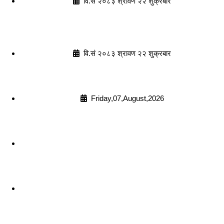
वि.सं २०८३ श्रावण २२ शुक्रबार
वि.सं २०८३ श्रावण २२ शुक्रबार
Friday,07,August,2026