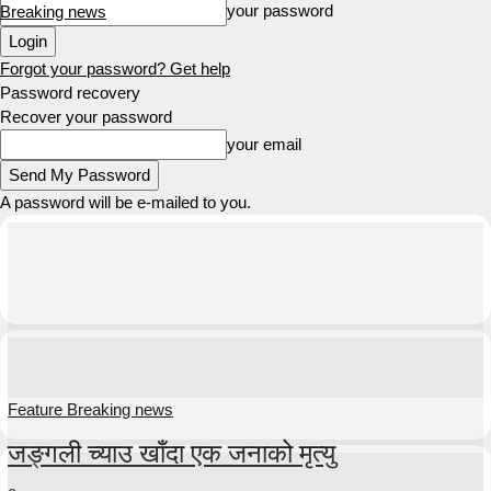
your password
Breaking news
Forgot your password? Get help
Password recovery
Recover your password
your email
A password will be e-mailed to you.
Feature Breaking news
जङ्गली च्याउ खाँदा एक जनाको मृत्यु