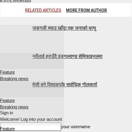
RELATED ARTICLES
MORE FROM AUTHOR
जङ्गली च्याउ खाँदा एक जनाको मृत्यु
नर्वेलाई हराउँदै इङ्गल्याण्ड सेमिफाइनलमा
Feature
Breaking news
मेसी बने विश्वकपकै सर्वाधिक गोलकर्ता
Feature
Breaking news
Sign in
Welcome! Log into your account
your username
Feature