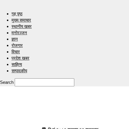
गृह पृष्ठ
मुख्य समाचार
स्थानीय खबर
मनोरञ्जन
ज्ञान
रोजगार
विचार
प्रदेश खबर
साहित्य
सम्पादकीय
Search
Indrenionline.com