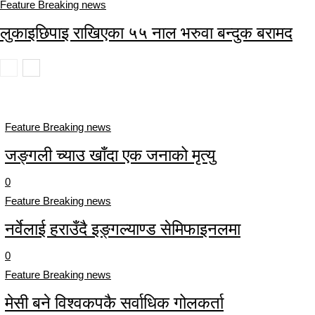
Feature Breaking news
लुकाइछिपाइ राखिएका ५५ नाल भरुवा बन्दुक बरामद
Feature Breaking news
जङ्गली च्याउ खाँदा एक जनाको मृत्यु
0
Feature Breaking news
नर्वेलाई हराउँदै इङ्गल्याण्ड सेमिफाइनलमा
0
Feature Breaking news
मेसी बने विश्वकपकै सर्वाधिक गोलकर्ता