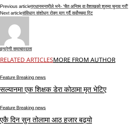
Previous article
प्रधानमन्त्रीले भने- ‘चैत अन्तिम वा वैशाखको शुरुमा चुनाव गरौं’
Next article
संविधान संशोधन रोक्न माग गर्दै सर्वोच्चमा रिट
इन्द्रेणी समाचारदाता
RELATED ARTICLES
MORE FROM AUTHOR
Feature Breaking news
सल्यानमा एक शिक्षक डेरा कोठामा मृत भेटिए
Feature Breaking news
एकै दिन सुन तोलामा आठ हजार बढ्यो