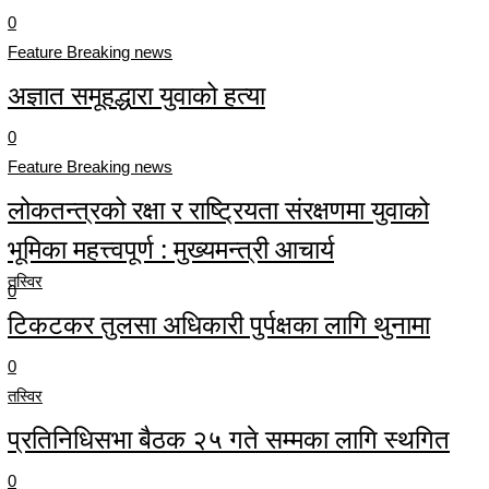
0
Feature Breaking news
अज्ञात समूहद्धारा युवाको हत्या
0
Feature Breaking news
लोकतन्त्रको रक्षा र राष्ट्रियता संरक्षणमा युवाको
भूमिका महत्त्वपूर्ण : मुख्यमन्त्री आचार्य
तस्विर
0
टिकटकर तुलसा अधिकारी पुर्पक्षका लागि थुनामा
0
तस्विर
प्रतिनिधिसभा बैठक २५ गते सम्मका लागि स्थगित
0