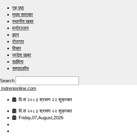
गृह पृष्ठ
मुख्य समाचार
स्थानीय खबर
मनोरञ्जन
ज्ञान
रोजगार
विचार
प्रदेश खबर
साहित्य
सम्पादकीय
Search
Indrenionline.com
वि.सं २०८३ श्रावण २२ शुक्रबार
वि.सं २०८३ श्रावण २२ शुक्रबार
Friday,07,August,2026