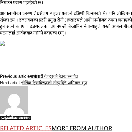
निभाउने प्रयास भइरहेको छ ।
आगालागीका कारण जेरुसेलम र इजरायलको दक्षिणी किनारको क्षेत्र पनि जोखिममा
रहेका छन् । इजरायलका प्रहरी प्रमुख रोनी अल्साइचले आगो नियोजित रुपमा लगाएको
हुन सक्ने बताए । इजरायलका प्रधानमन्त्री बेन्जामिन नेतान्याहुले यस्तो आगलागीको
घटनालाई आतंकवाद मानिने बताएका छन् ।
Previous article
माओवादी केन्द्रको बैठक स्थगित
Next article
लैगिंक हिंसाविरुद्धको सोह्रदिने अभियान शुरु
इन्द्रेणी समाचारदाता
RELATED ARTICLES
MORE FROM AUTHOR