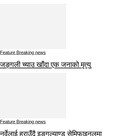
Feature Breaking news
जङ्गली च्याउ खाँदा एक जनाको मृत्यु
Feature Breaking news
नर्वेलाई हराउँदै इङ्गल्याण्ड सेमिफाइनलमा