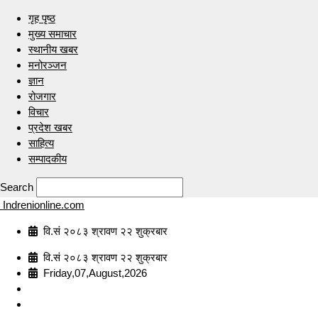
गृह पृष्ठ
मुख्य समाचार
स्थानीय खबर
मनोरञ्जन
ज्ञान
रोजगार
विचार
प्रदेश खबर
साहित्य
सम्पादकीय
Search
Indrenionline.com
वि.सं २०८३ श्रावण २२ शुक्रबार
वि.सं २०८३ श्रावण २२ शुक्रबार
Friday,07,August,2026