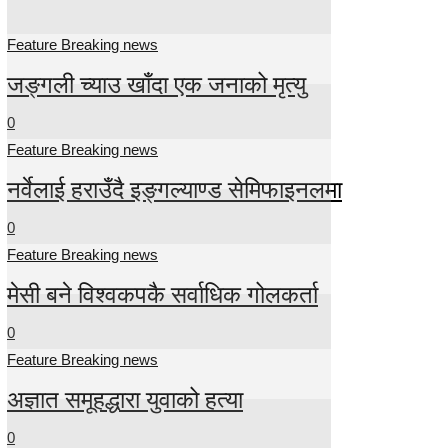
Feature Breaking news
जङ्गली च्याउ खाँदा एक जनाको मृत्यु
0
Feature Breaking news
नर्वेलाई हराउँदै इङ्गल्याण्ड सेमिफाइनलमा
0
Feature Breaking news
मेसी बने विश्वकपकै सर्वाधिक गोलकर्ता
0
Feature Breaking news
अज्ञात समूहद्धारा युवाको हत्या
0