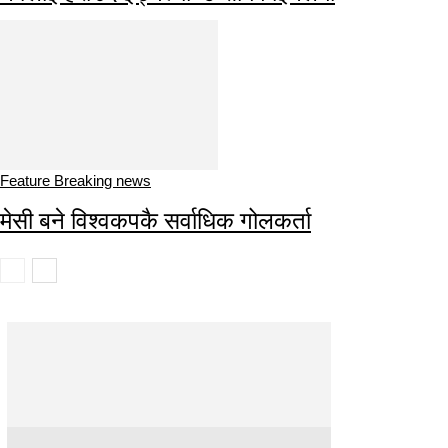
Feature Breaking news
मेसी बने विश्वकपकै सर्वाधिक गोलकर्ता