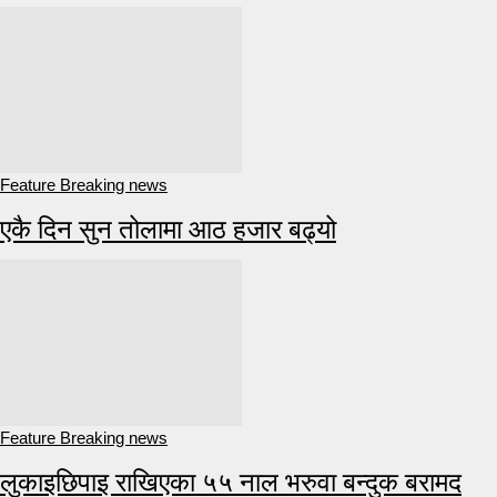
Feature Breaking news
एकै दिन सुन तोलामा आठ हजार बढ्यो
Feature Breaking news
लुकाइछिपाइ राखिएका ५५ नाल भरुवा बन्दुक बरामद