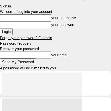
Sign in
Welcome! Log into your account
your username
your password
Forgot your password? Get help
Password recovery
Recover your password
your email
A password will be e-mailed to you.