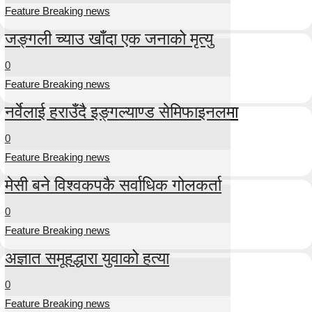
Feature Breaking news
जङ्गली च्याउ खाँदा एक जनाको मृत्यु
0
Feature Breaking news
नर्वेलाई हराउँदै इङ्गल्याण्ड सेमिफाइनलमा
0
Feature Breaking news
मेसी बने विश्वकपकै सर्वाधिक गोलकर्ता
0
Feature Breaking news
अज्ञात समूहद्धारा युवाको हत्या
0
Feature Breaking news