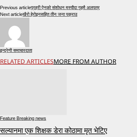
Previous article
प्रहरी ऐनको संशोधन मस्यौदा गृहमै अलपत्र
Next article
खैरो हेरोइनसहित तीन जना पक्राउ
इन्द्रेणी समाचारदाता
RELATED ARTICLES
MORE FROM AUTHOR
Feature Breaking news
सल्यानमा एक शिक्षक डेरा कोठामा मृत भेटिए