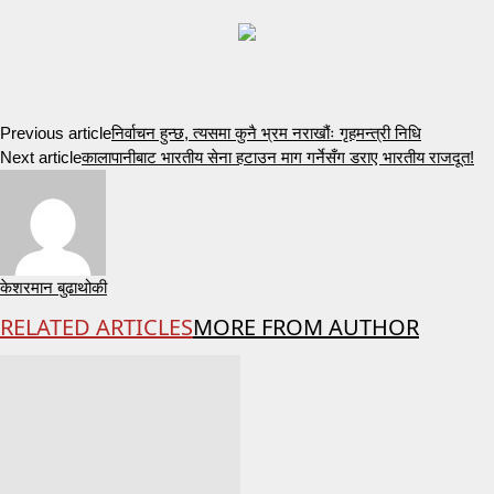
Previous article
निर्वाचन हुन्छ, त्यसमा कुनै भ्रम नराखौंः गृहमन्त्री निधि
Next article
कालापानीबाट भारतीय सेना हटाउन माग गर्नेसँग डराए भारतीय राजदूत!
केशरमान बुढाथोकी
RELATED ARTICLES
MORE FROM AUTHOR