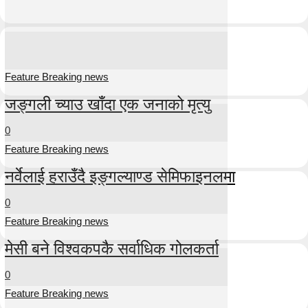
Feature Breaking news
जङ्गली च्याउ खाँदा एक जनाको मृत्यु
0
Feature Breaking news
नर्वेलाई हराउँदै इङ्गल्याण्ड सेमिफाइनलमा
0
Feature Breaking news
मेसी बने विश्वकपकै सर्वाधिक गोलकर्ता
0
Feature Breaking news