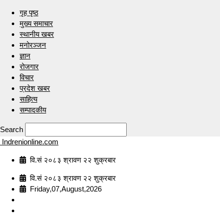
गृह पृष्ठ
मुख्य समाचार
स्थानीय खबर
मनोरञ्जन
ज्ञान
रोजगार
विचार
प्रदेश खबर
साहित्य
सम्पादकीय
Search
Indrenionline.com
वि.सं २०८३ श्रावण २२ शुक्रबार
वि.सं २०८३ श्रावण २२ शुक्रबार
Friday,07,August,2026