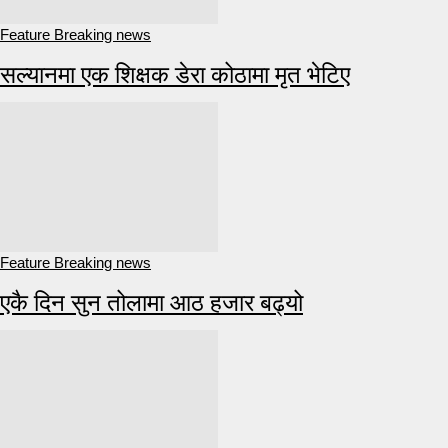
Feature Breaking news
सल्यानमा एक शिक्षक डेरा कोठामा मृत भेटिए
Feature Breaking news
एकै दिन सुन तोलामा आठ हजार बढ्यो