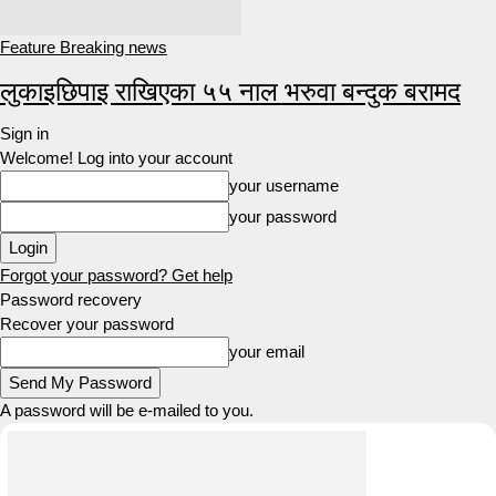
Feature Breaking news
लुकाइछिपाइ राखिएका ५५ नाल भरुवा बन्दुक बरामद
Sign in
Welcome! Log into your account
your username
your password
Forgot your password? Get help
Password recovery
Recover your password
your email
A password will be e-mailed to you.