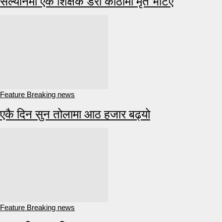
सल्यानमा एक शिक्षक डेरा कोठामा मृत भेटिए
Feature Breaking news
एकै दिन सुन तोलामा आठ हजार बढ्यो
Feature Breaking news