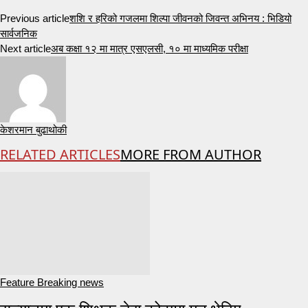
Previous article
शशि र हरिको गजलमा शिल्पा जीवनको जिवन्त अभिनय : भिडियो
सार्वजनिक
Next article
अब कक्षा १२ मा मात्र एसएलसी, १० मा माध्यमिक परीक्षा
केशरमान बुढाथोकी
RELATED ARTICLES
MORE FROM AUTHOR
Feature Breaking news