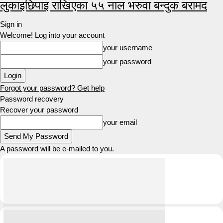
लुकाइछिपाइ राखिएका ५५ नाल भरुवा बन्दुक बरामद
Sign in
Welcome! Log into your account
your username
your password
Forgot your password? Get help
Password recovery
Recover your password
your email
A password will be e-mailed to you.