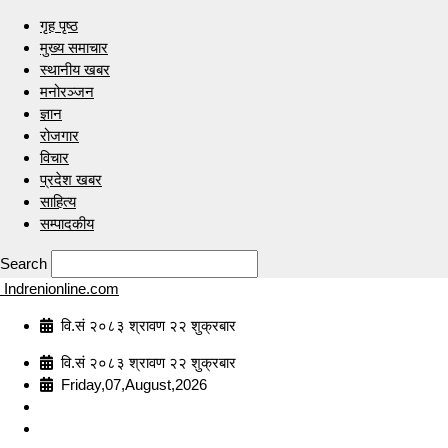
गृह पृष्ठ
मुख्य समाचार
स्थानीय खबर
मनोरञ्जन
ज्ञान
रोजगार
विचार
प्रदेश खबर
साहित्य
सम्पादकीय
Search
Indrenionline.com
वि.सं २०८३ श्रावण २२ शुक्रबार
वि.सं २०८३ श्रावण २२ शुक्रबार
Friday,07,August,2026