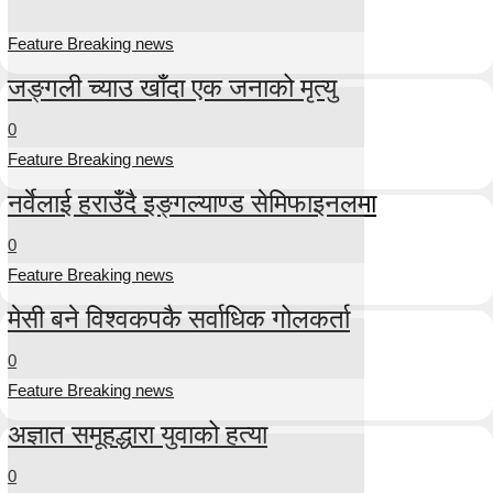
Feature Breaking news
जङ्गली च्याउ खाँदा एक जनाको मृत्यु
0
Feature Breaking news
नर्वेलाई हराउँदै इङ्गल्याण्ड सेमिफाइनलमा
0
Feature Breaking news
मेसी बने विश्वकपकै सर्वाधिक गोलकर्ता
0
Feature Breaking news
अज्ञात समूहद्धारा युवाको हत्या
0