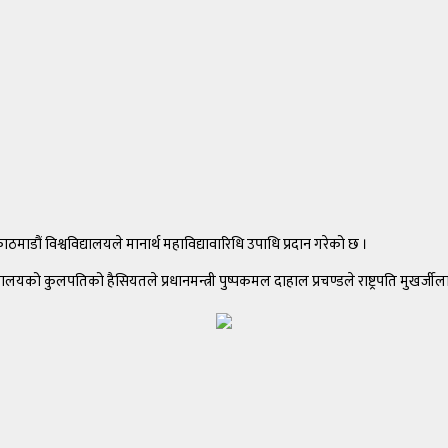
ठमाडौं विश्वविद्यालयले मानार्थ महाविद्यावारिधि उपाधि प्रदान गरेको छ ।
लयको कुलपतिको हैसियतले प्रधानमन्त्री पुष्पकमल दाहाल प्रचण्डले राष्ट्रपति मुखर्जीला