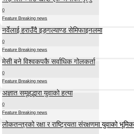
0
Feature Breaking news
नर्वेलाई हराउँदै इङ्गल्याण्ड सेमिफाइनलमा
0
Feature Breaking news
मेसी बने विश्वकपकै सर्वाधिक गोलकर्ता
0
Feature Breaking news
अज्ञात समूहद्धारा युवाको हत्या
0
Feature Breaking news
लोकतन्त्रको रक्षा र राष्ट्रियता संरक्षणमा युवाको भूमिका म