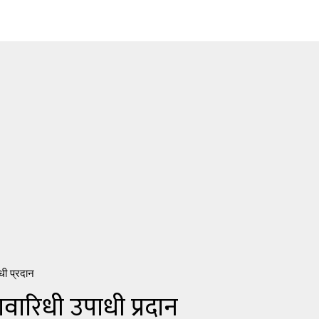
ाधी प्रदान
यावारिधी उपाधी प्रदान