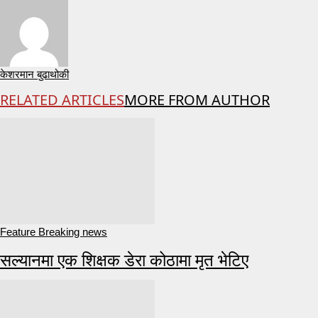
केशरमान बुढाथोकी
RELATED ARTICLES
MORE FROM AUTHOR
Feature Breaking news
सल्यानमा एक शिक्षक डेरा कोठामा मृत भेटिए