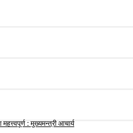
हत्त्वपूर्ण : मुख्यमन्त्री आचार्य