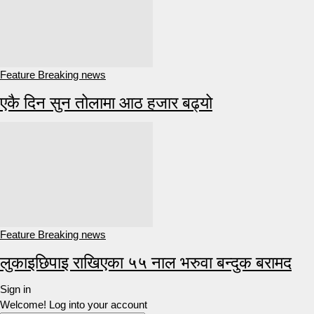
Feature Breaking news
एकै दिन सुन तोलामा आठ हजार बढ्यो
Feature Breaking news
लुकाइछिपाइ राखिएका ५५ नाल भरुवा बन्दुक बरामद
Sign in
Welcome! Log into your account