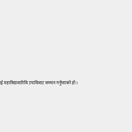
ई महाविद्यावारिधि उपाधिवाट सम्मान गर्नुभएको हो ।