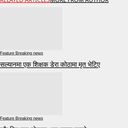
Feature Breaking news
सल्यानमा एक शिक्षक डेरा कोठामा मृत भेटिए
Feature Breaking news