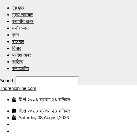
गृह पृष्ठ
मुख्य समाचार
स्थानीय खबर
मनोरञ्जन
ज्ञान
रोजगार
विचार
प्रदेश खबर
साहित्य
सम्पादकीय
Search
Indrenionline.com
वि.सं २०८३ श्रावण २३ शनिबार
वि.सं २०८३ श्रावण २३ शनिबार
Saturday,08,August,2026