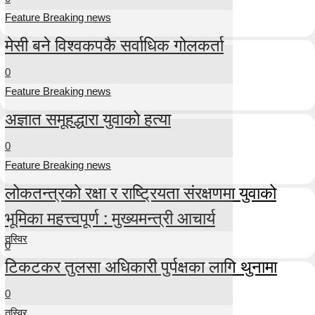
Feature Breaking news
मेसी बने विश्वकपकै सर्वाधिक गोलकर्ता
0
Feature Breaking news
अज्ञात समूहद्धारा युवाको हत्या
0
Feature Breaking news
लोकतन्त्रको रक्षा र राष्ट्रियता संरक्षणमा युवाको
भूमिका महत्त्वपूर्ण : मुख्यमन्त्री आचार्य
तस्विर
0
टिकटकर तुलसा अधिकारी पुर्पक्षका लागि थुनामा
0
तस्विर