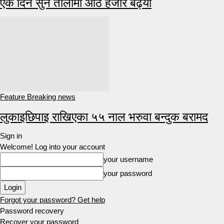
एकै दिन सुन तोलामा आठ हजार बढ्यो
Feature Breaking news
लुकाइछिपाइ राखिएका ५५ नाल भरुवा बन्दुक बरामद
Sign in
Welcome! Log into your account
your username
your password
Forgot your password? Get help
Password recovery
Recover your password