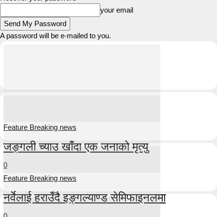
your email
A password will be e-mailed to you.
Feature Breaking news
जङ्गली च्याउ खाँदा एक जनाको मृत्यु
0
Feature Breaking news
नर्वेलाई हराउँदै इङ्गल्याण्ड सेमिफाइनलमा
0