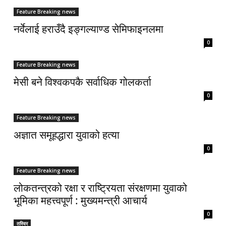
Feature Breaking news
नर्वेलाई हराउँदै इङ्गल्याण्ड सेमिफाइनलमा
0
Feature Breaking news
मेसी बने विश्वकपकै सर्वाधिक गोलकर्ता
0
Feature Breaking news
अज्ञात समूहद्धारा युवाको हत्या
0
Feature Breaking news
लोकतन्त्रको रक्षा र राष्ट्रियता संरक्षणमा युवाको
भूमिका महत्त्वपूर्ण : मुख्यमन्त्री आचार्य
0
तस्विर