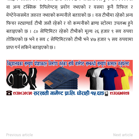
वा अन्य टक्सिक रिपिलेण्टस् प्रयोग नभएको र यसमा कुनै रिफिल र
मेण्टेनेन्ससमेत जरुरत नभएको कम्पनीले बताएको छ । यस टीभीमा रहेको अन्य
फिचर स्ट्याण्डर्ड टीभी जस्तै रहेको र यो कम्पनीको ब्राण्ड स्टोरमा उपलब्ध हुने
बताइएको छ । ८० सेण्टिमिटर रहेको टीभीको मूल्य २६ हजार ९ सय रुपया
तोकिएको छ भने १ सय ८ सेण्टिमिटरको टीभी भने ४७ हजार ५ सय रुपयामा
प्राप्त गर्न सकिने बताइएको छ ।
Previous article
Next article