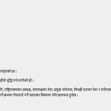
बोलाइएको छ ।
 वृद्धि गर्न लागेको हो ।
 राष्ट्रियसभाका अध्यक्ष, सत्तापक्षका नेता, प्रमुख सचेतक, विपक्षी दलका नेता र सचेतक
ने क्रममा नेपालले गर्ने पहलका विषयमा पनि छलफल हुनेछ ।