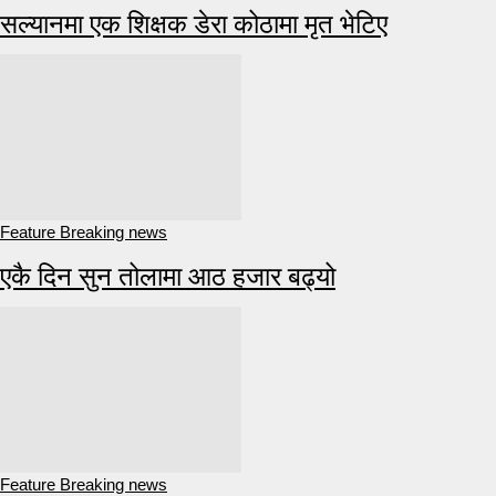
सल्यानमा एक शिक्षक डेरा कोठामा मृत भेटिए
Feature Breaking news
एकै दिन सुन तोलामा आठ हजार बढ्यो
Feature Breaking news