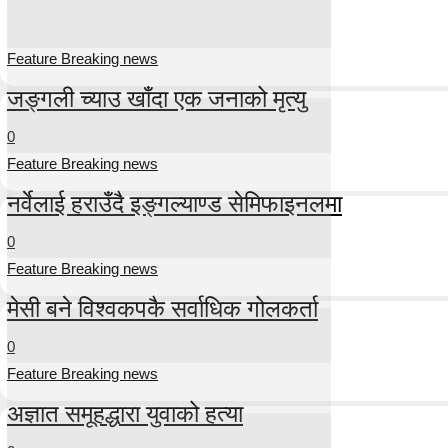
Feature Breaking news
जङ्गली च्याउ खाँदा एक जनाको मृत्यु
0
Feature Breaking news
नर्वेलाई हराउँदै इङ्गल्याण्ड सेमिफाइनलमा
0
Feature Breaking news
मेसी बने विश्वकपकै सर्वाधिक गोलकर्ता
0
Feature Breaking news
अज्ञात समूहद्धारा युवाको हत्या