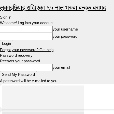
लुकाइछिपाइ राखिएका ५५ नाल भरुवा बन्दुक बरामद
Sign in
Welcome! Log into your account
your username
your password
Forgot your password? Get help
Password recovery
Recover your password
your email
A password will be e-mailed to you.