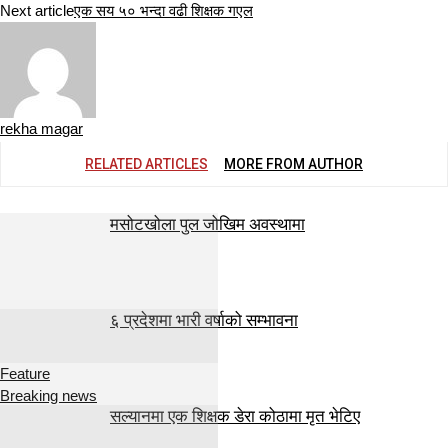
Next article
एक सय ५० भन्दा वढी शिक्षक गएल
rekha magar
RELATED ARTICLES
MORE FROM AUTHOR
मसोटखोला पुल जोखिम अवस्थामा
६ प्रदेशमा भारी वर्षाको सम्भावना
Feature
Breaking news
सल्यानमा एक शिक्षक डेरा कोठामा मृत भेटिए