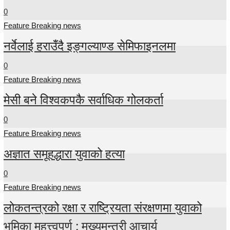
0
Feature Breaking news
नर्वेलाई हराउँदै इङ्गल्याण्ड सेमिफाइनलमा
0
Feature Breaking news
मेसी बने विश्वकपकै सर्वाधिक गोलकर्ता
0
Feature Breaking news
अज्ञात समूहद्धारा युवाको हत्या
0
Feature Breaking news
लोकतन्त्रको रक्षा र राष्ट्रियता संरक्षणमा युवाको
भूमिका महत्त्वपूर्ण : मुख्यमन्त्री आचार्य