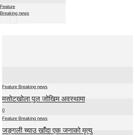
Feature
Breaking news
Feature
Breaking news
Feature Breaking news
मसोटखोला पुल जोखिम अवस्थामा
0
Feature Breaking news
जङ्गली च्याउ खाँदा एक जनाको मृत्यु