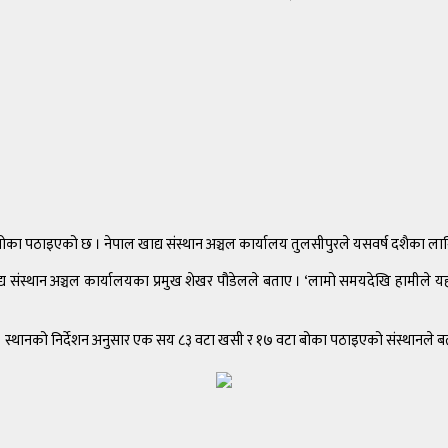
ा पठाइएको छ । नेपाल खाद्य संस्थान अञ्चल कार्यालय तुलसीपुरले यसवर्ष दशैका ल
खाद्य संस्थान अञ्चल कार्यालयका प्रमुख शेखर पौडेलले बताए । ‘लामो समयदेखि हामीले 
 स्थानको निर्देशन अनुसार एक सय ८३ वटा खसी र १७ वटा बोका पठाइएको संस्थानले 