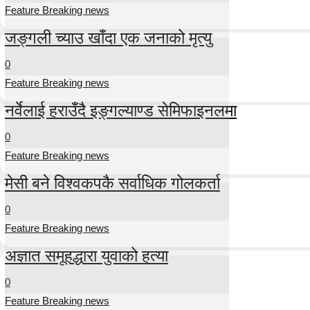
Feature Breaking news
जङ्गली च्याउ खाँदा एक जनाको मृत्यु
0
Feature Breaking news
नर्वेलाई हराउँदै इङ्गल्याण्ड सेमिफाइनलमा
0
Feature Breaking news
मेसी बने विश्वकपकै सर्वाधिक गोलकर्ता
0
Feature Breaking news
अज्ञात समूहद्धारा युवाको हत्या
0
Feature Breaking news