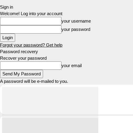
Sign in
Welcome! Log into your account
your username
your password
Forgot your password? Get help
Password recovery
Recover your password
your email
A password will be e-mailed to you.