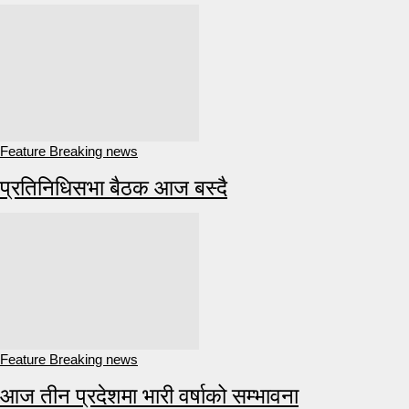
Feature Breaking news
प्रतिनिधिसभा बैठक आज बस्दै
Feature Breaking news
आज तीन प्रदेशमा भारी वर्षाको सम्भावना