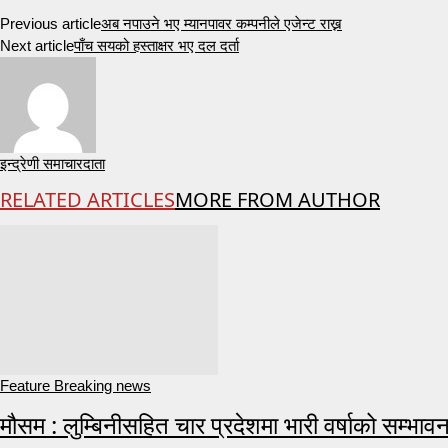
Previous article
अब नपाउने भए म्यानपावर कम्पनीले एजेन्ट राख्न
Next article
पाँच सयको हस्ताक्षर भए दल दर्ता
इन्द्रेणी समाचारदाता
RELATED ARTICLES
MORE FROM AUTHOR
Feature Breaking news
मौसम : लुम्बिनीसहित चार प्रदेशमा भारी वर्षाको सम्भावन