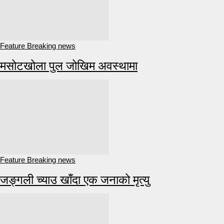
Feature Breaking news
मसोटखोला पुल जोखिम अवस्थामा
Feature Breaking news
जङ्गली च्याउ खाँदा एक जनाको मृत्यु