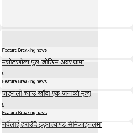
Feature Breaking news
मसोटखोला पुल जोखिम अवस्थामा
0
Feature Breaking news
जङ्गली च्याउ खाँदा एक जनाको मृत्यु
0
Feature Breaking news
नर्वेलाई हराउँदै इङ्गल्याण्ड सेमिफाइनलमा