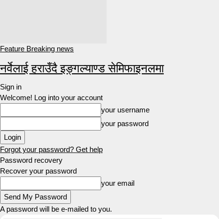
Feature Breaking news
नर्वेलाई हराउँदै इङ्गल्याण्ड सेमिफाइनलमा
Sign in
Welcome! Log into your account
your username
your password
Forgot your password? Get help
Password recovery
Recover your password
your email
A password will be e-mailed to you.