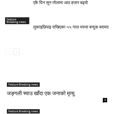
एकै दिन सुन तोलामा आठ हजार बढ्यो
Feature
Breaking news
लुकाइछिपाइ राखिएका ५५ नाल भरुवा बन्दुक बरामद
Feature Breaking news
जङ्गली च्याउ खाँदा एक जनाको मृत्यु
0
Feature Breaking news