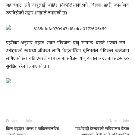
जहाजबाट सबै यात्रुलाई बाहिर निकालिसकिएको जिल्ला प्रहरी कार्यालय
रुपन्देहीको सञ्चार शाखाले जनाएको छ।
प्रहरीका अनुसार जहाज सवार पाँचजना यात्रु सामान्य घाइते भएका छन् ।
उनीहरुको स्वास्थ्य जाँचका लागि भैरहवास्थित युनिभर्सल मेडिकल कलेजमा
लगिएको छ । यति एयरले यो घटनामा सबैजना यात्रु र चालक दलका सदस्यहरु
सुरक्षित रहेको जनाएको छ ।
Previous article
Next article
किन बढ्दैछ भारत र पाकिस्तानबिच
माओवादी केन्द्रको सचिवालय बैठक