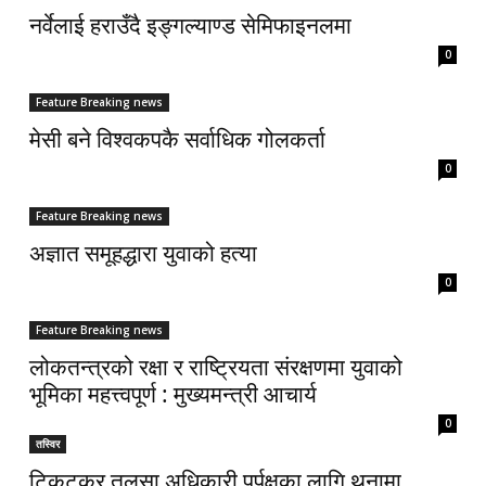
नर्वेलाई हराउँदै इङ्गल्याण्ड सेमिफाइनलमा
0
Feature Breaking news
मेसी बने विश्वकपकै सर्वाधिक गोलकर्ता
0
Feature Breaking news
अज्ञात समूहद्धारा युवाको हत्या
0
Feature Breaking news
लोकतन्त्रको रक्षा र राष्ट्रियता संरक्षणमा युवाको
भूमिका महत्त्वपूर्ण : मुख्यमन्त्री आचार्य
0
तस्विर
टिकटकर तुलसा अधिकारी पुर्पक्षका लागि थुनामा