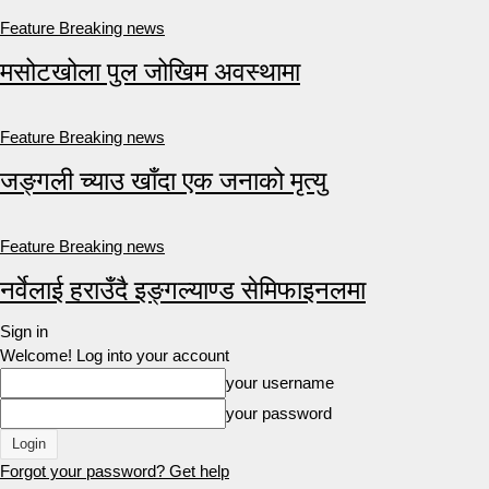
Feature Breaking news
मसोटखोला पुल जोखिम अवस्थामा
Feature Breaking news
जङ्गली च्याउ खाँदा एक जनाको मृत्यु
Feature Breaking news
नर्वेलाई हराउँदै इङ्गल्याण्ड सेमिफाइनलमा
Sign in
Welcome! Log into your account
your username
your password
Forgot your password? Get help