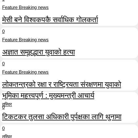
Feature Breaking news
मेसी बने विश्वकपकै सर्वाधिक गोलकर्ता
0
Feature Breaking news
अज्ञात समूहद्धारा युवाको हत्या
0
Feature Breaking news
लोकतन्त्रको रक्षा र राष्ट्रियता संरक्षणमा युवाको
भूमिका महत्त्वपूर्ण : मुख्यमन्त्री आचार्य
तस्विर
0
टिकटकर तुलसा अधिकारी पुर्पक्षका लागि थुनामा
0
तस्विर