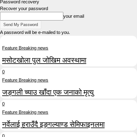
Password recovery
Recover your password
your email
A password will be e-mailed to you.
Feature Breaking news
मसोटखोला पुल जोखिम अवस्थामा
0
Feature Breaking news
जङ्गली च्याउ खाँदा एक जनाको मृत्यु
0
Feature Breaking news
नर्वेलाई हराउँदै इङ्गल्याण्ड सेमिफाइनलमा
0