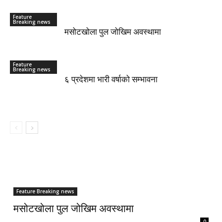
Feature
Breaking news
मसोटखोला पुल जोखिम अवस्थामा
Feature
Breaking news
६ प्रदेशमा भारी वर्षाको सम्भावना
Feature Breaking news
मसोटखोला पुल जोखिम अवस्थामा
0