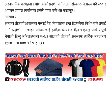
अस्वभाविक गरगहना र पोशाकको प्रदर्शन गर्ने गलत संस्कारको अन्त्य गर्दै सभ्य र
शालिन समाज निर्माणमा सबैले पहल गरौ भन्न चाहान्छु ।
अन्तमा ?
अन्तमा तीजको अवसरमा मलाई मेरा विचारहरु राख्न दिएकोमा विशेष गरि तपाई
अनि इन्द्रेणी अनलाइन परिवारलाई हार्दिक धन्यवाद दिन चाहान्छु साथै संपूर्ण
नेपाली हिन्दु महिलाहरुमा २०७३ सालको तीजको अवसरमा हार्दिक मंगलमय
शुभकामना व्यक्त गर्न चाहान्छु ।