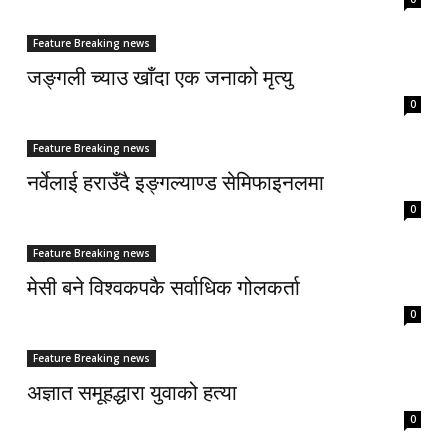
Feature Breaking news
जङ्गली च्याउ खाँदा एक जनाको मृत्यु
0
Feature Breaking news
नर्वेलाई हराउँदै इङ्गल्याण्ड सेमिफाइनलमा
0
Feature Breaking news
मेसी बने विश्वकपकै सर्वाधिक गोलकर्ता
0
Feature Breaking news
अज्ञात समूहद्धारा युवाको हत्या
0