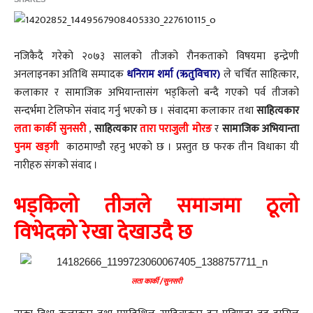
नजिकैदै गरेको २०७३ सालको तीजको रौनकताको विषयमा इन्द्रेणी
अनलाइनका अतिथि सम्पादक
धनिराम शर्मा (ऋतुविचार)
ले चर्चित साहित्कार,
कलाकार र सामाजिक अभियान्तासंग भड्किलो बन्दै गएको पर्व तीजको
सन्दर्भमा टेलिफोन संवाद गर्नु भएको छ । संवादमा कलाकार तथा
साहित्यकार
लता कार्की सुनसरी
,
साहित्यकार
तारा पराजुली मोरङ
र
सामाजिक अभियान्ता
पुनम खड्गी
काठमाण्डौ रहनु भएको छ । प्रस्तुत छ फरक तीन विधाका यी
नारीहरु संगको संवाद ।
भड्किलो तीजले समाजमा ठूलो
विभेदको रेखा देखाउदै छ
लता कार्की /सुनसरी