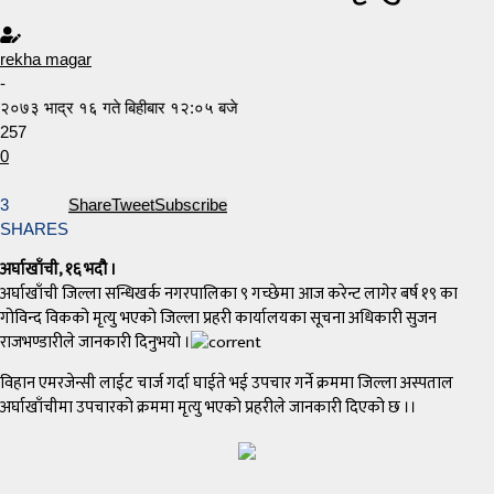
rekha magar
-
२०७३ भाद्र १६ गते बिहीबार १२:०५ बजे
257
0
3
Share
Tweet
Subscribe
SHARES
अर्घाखाँची, १६ भदौ ।
अर्घाखाँची जिल्ला सन्धिखर्क नगरपालिका ९ गच्छेमा आज करेन्ट लागेर बर्ष १९ का
गोविन्द विकको मृत्यु भएको जिल्ला प्रहरी कार्यालयका सूचना अधिकारी सुजन
राजभण्डारीले जानकारी दिनुभयो ।
विहान एमरजेन्सी लाईट चार्ज गर्दा घाईते भई उपचार गर्ने क्रममा जिल्ला अस्पताल
अर्घाखाँचीमा उपचारको क्रममा मृत्यु भएको प्रहरीले जानकारी दिएको छ ।।