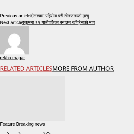
Previous article
दोलखामा पहिरोमा परी तीनजनाको मृत्यु
Next article
रुकुममा ११ गाउँपालिका बनाउन काँग्रेसको माग
rekha magar
RELATED ARTICLES
MORE FROM AUTHOR
Feature Breaking news