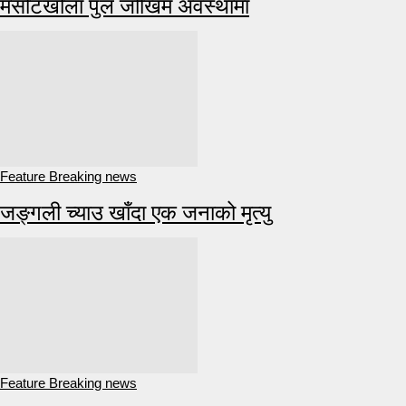
मसोटखोला पुल जोखिम अवस्थामा
Feature Breaking news
जङ्गली च्याउ खाँदा एक जनाको मृत्यु
Feature Breaking news