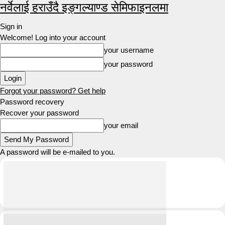
नर्वेलाई हराउँदै इङ्गल्याण्ड सेमिफाइनलमा
Sign in
Welcome! Log into your account
your username
your password
Forgot your password? Get help
Password recovery
Recover your password
your email
A password will be e-mailed to you.