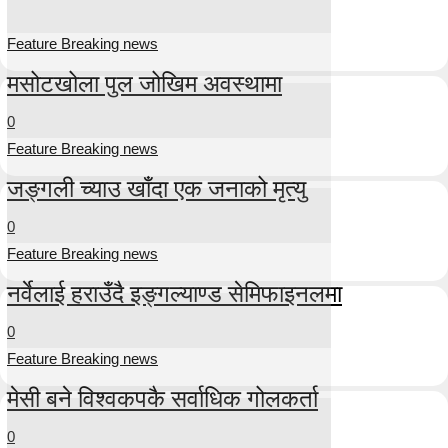
Feature Breaking news
मसोटखोला पुल जोखिम अवस्थामा
0
Feature Breaking news
जङ्गली च्याउ खाँदा एक जनाको मृत्यु
0
Feature Breaking news
नर्वेलाई हराउँदै इङ्गल्याण्ड सेमिफाइनलमा
0
Feature Breaking news
मेसी बने विश्वकपकै सर्वाधिक गोलकर्ता
0