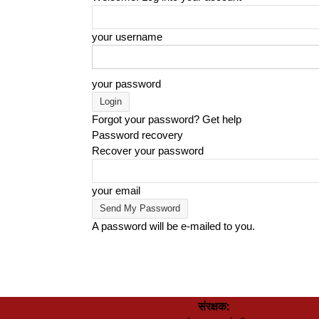
your username
your password
Forgot your password? Get help
Password recovery
Recover your password
your email
A password will be e-mailed to you.
संरक्षक: