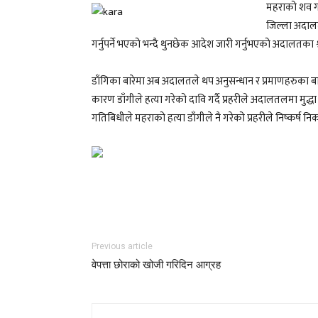
महराको शव गत
जिल्ला अदाल
गर्नुपर्ने भएको भन्दै थुनछेक आदेश जारी गर्नुभएको अदालतका श
डाँगिका बारेमा अब अदालतले थप अनुसन्धान र प्रमाणहरुका बारे
कारण डाँगीले हत्या गरेको दावि गर्दै प्रहरीले अदालतलमा मुद्धा
गतिबिधीले महराको हत्या डाँगीले नै गरेको प्रहरीले निष्कर्ष न
Previous article
वेपत्ता छोराको खोजी गरिदिन आग्रह