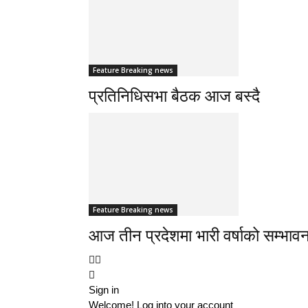
Feature Breaking news
प्रतिनिधिसभा बैठक आज बस्दै
Feature Breaking news
आज तीन प्रदेशमा भारी वर्षाको सम्भावन
Sign in
Welcome! Log into your account