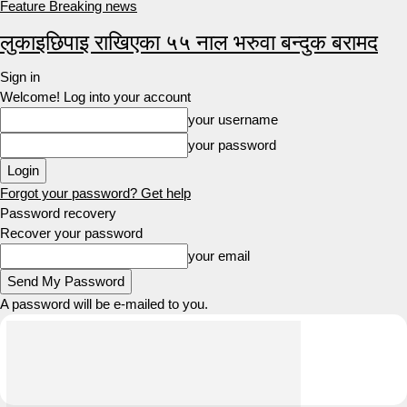
Feature Breaking news
लुकाइछिपाइ राखिएका ५५ नाल भरुवा बन्दुक बरामद
Sign in
Welcome! Log into your account
your username
your password
Forgot your password? Get help
Password recovery
Recover your password
your email
A password will be e-mailed to you.