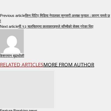
Previous article
किन पिटिए मिडिया नेपालका सुनसरी अध्यक्ष फुयाल : कारण यस्ताे छ
!
Next article
यी १२ चलचित्रमा कलाकारहरुले साँच्चैको सेक्स गरेका थिए
केशरमान बुढाथोकी
RELATED ARTICLES
MORE FROM AUTHOR
Feature Breaking news