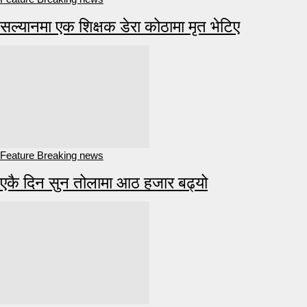
सल्यानमा एक शिक्षक डेरा कोठामा मृत भेटिए
Feature Breaking news
एकै दिन सुन तोलामा आठ हजार बढ्यो