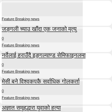
Feature Breaking news
जङ्गली च्याउ खाँदा एक जनाको मृत्यु
0
Feature Breaking news
नर्वेलाई हराउँदै इङ्गल्याण्ड सेमिफाइनलमा
0
Feature Breaking news
मेसी बने विश्वकपकै सर्वाधिक गोलकर्ता
0
Feature Breaking news
अज्ञात समूहद्धारा युवाको हत्या