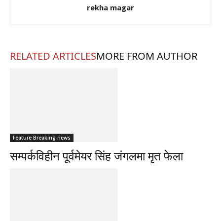
rekha magar
RELATED ARTICLES
MORE FROM AUTHOR
Feature Breaking news
सम्पर्कविहीन पूर्वमेयर सिंह जंगलमा मृत फेला