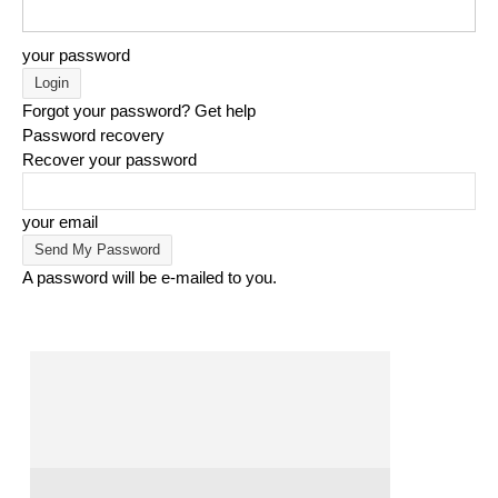
your password
Forgot your password? Get help
Password recovery
Recover your password
your email
A password will be e-mailed to you.