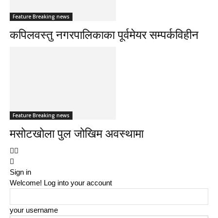
Feature Breaking news
कपिलवस्तु नगरपालिकाका पूर्वमेयर सम्पर्कविहीन
Feature Breaking news
मसोटखोला पुल जोखिम अवस्थामा
Sign in
Welcome! Log into your account
your username