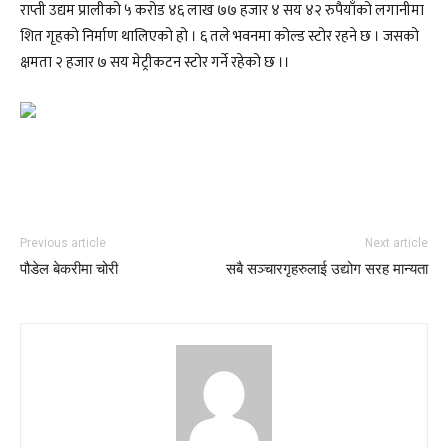
राप्ती उद्यम प्रालीको ५ करोड ४६ लाख ७७ हजार ४ सय ४२ रुपैयाँको लगानीमा
शित गृहको निर्माण थालिएको हो । ६ तले भवनमा कोल्ड स्टोर रहने छ । जसको
क्षमता २ हजार ७ सय मेट्रीकटन स्टोर गर्ने रहेको छ ।।
Previous article
Next article
पौडेल बेकरीमा चोरी
सबै सञ्चारगृहरुलाई उद्योग सरह मान्यता