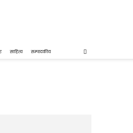
र
साहित्य
सम्पादकीय