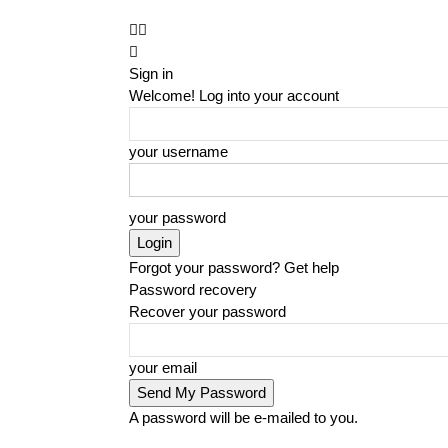
Sign in
Welcome! Log into your account
your username
your password
Forgot your password? Get help
Password recovery
Recover your password
your email
A password will be e-mailed to you.