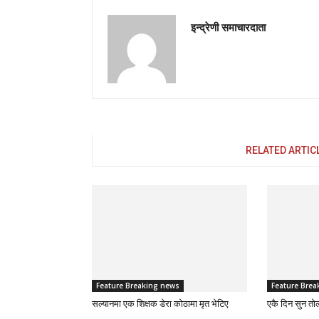
इन्द्रेणी समाचारदाता
RELATED ARTIC
Feature Breaking news
Feature Brea
सल्यानमा एक शिक्षक डेरा कोठामा मृत भेटिए
एकै दिन सुन तो