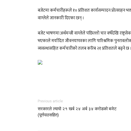
बजेटमा कर्मचारीहरूले १० प्रतिशत कार्यसम्पादन प्रोत्साहन भत्ता 
वाग्लेले जानकारी दिएका छन् ।
बजेट भाषणमा अर्थमन्त्री वाग्लेले पछिल्लो चार वर्षदेखि राष्ट
भएकाले मर्यादित जीवनयापत्रका लागि पारिश्रमिक पुनरावलोकन 
व्यवस्थासहित कर्मचारीको तलब करिब २१ प्रतिशतले बढ्ने छ 
Previous article
सरकारले ल्यायो २१ खर्ब २४ अर्ब ३४ करोडको बजेट
(पूर्णपाठसहित)