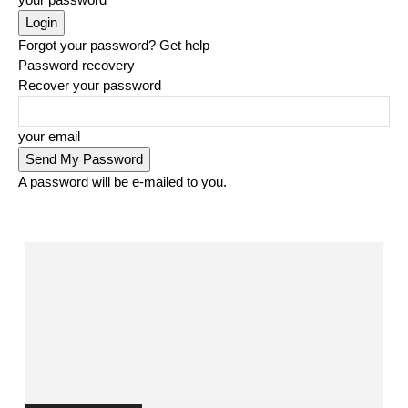
Forgot your password? Get help
Password recovery
Recover your password
your email
A password will be e-mailed to you.