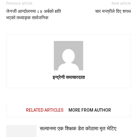
Previous article
Next article
जेनजी आन्दोलनमा ८४ अर्बको क्षति
चार मन्त्रीले दिए शपथ
भएको तथ्याङ्क सार्वजनिक
इन्द्रेणी समाचारदाता
RELATED ARTICLES
MORE FROM AUTHOR
सल्यानमा एक शिक्षक डेरा कोठामा मृत भेटिए