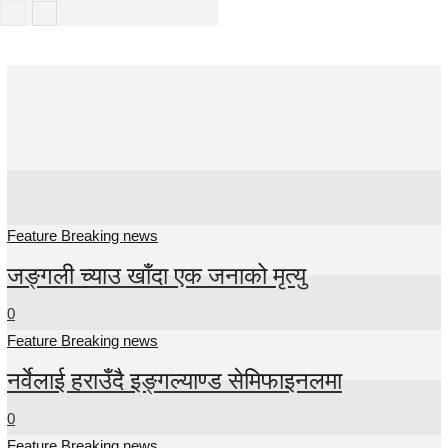
Feature
Breaking news
Feature Breaking news
जङ्गली च्याउ खाँदा एक जनाको मृत्यु
0
Feature Breaking news
नर्वेलाई हराउँदै इङ्गल्याण्ड सेमिफाइनलमा
0
Feature Breaking news