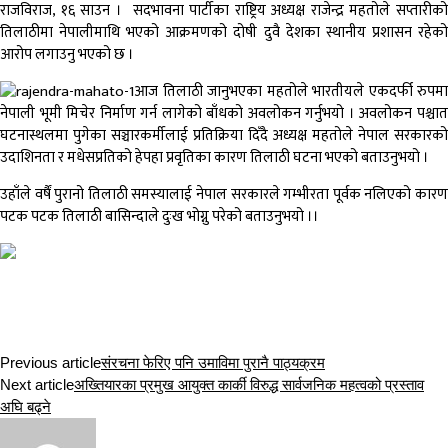
राजविराज, १६ साउन । सदभावना पार्टीका राष्ट्रिय अध्यक्ष राजेन्द्र महतोले सप्तारीको
तिलाठीमा नेपालीमाथि भएको आक्रमणको दोषी दुवै देशका स्थानीय प्रशासन रहेको
आरोप लगाउनु भएको छ ।
आज तिलाठी जानुभएका महतोले भारतीयले एकदर्फी रुपमा
नेपाली भूमी मिचेर निर्माण गर्न लागेको बाँधको अवलोकन गर्नुभयो । अवलोकन पश्चात
घटनास्थलमा पुगेका सञ्चारकर्मीलाई प्रतिक्रिया दिँदै अध्यक्ष महतोले नेपाल सरकारको
उदाशिनता र मधेसप्रतिको हेपहा प्रवृतिका कारण तिलाठी घटना भएको बताउनुभयो ।
उहाँले वर्षैं पुरानो तिलाठी समस्यालाई नेपाल सरकारले गम्भीरता पूर्वक नलिएको कारण
पटक पटक तिलाठी बासिन्दाले दुःख भोग्नु परेको बताउनुभयो ।।
Previous article
संरचना फेरिए पनि उमाविमा पुरानै पाठ्यक्रम
Next article
अख्तियारका प्रमुख आयुक्त कार्की विरुद्ध सार्वजनिक महत्वको प्रस्ताव
अघि बढ्ने