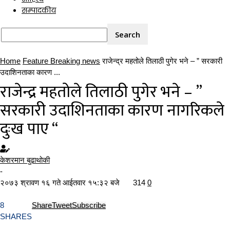
सम्पादकीय
Home
Feature Breaking news
राजेन्द्र महतोले तिलाठी पुगेर भने – ” सरकारी
उदाशिनताका कारण ...
राजेन्द्र महतोले तिलाठी पुगेर भने – ”
सरकारी उदाशिनताका कारण नागरिकले
दुःख पाए “
केशरमान बुढाथोकी
-
२०७३ श्रावण १६ गते आईतवार १५:३२ बजे
314
0
8
Share
Tweet
Subscribe
SHARES