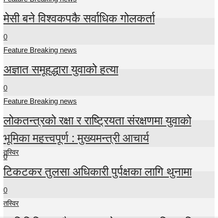
मेसी बने विश्वकपकै सर्वाधिक गोलकर्ता
0
Feature Breaking news
अज्ञात समूहद्धारा युवाको हत्या
0
Feature Breaking news
लोकतन्त्रको रक्षा र राष्ट्रियता संरक्षणमा युवाको
भूमिका महत्त्वपूर्ण : मुख्यमन्त्री आचार्य
तस्विर
0
टिकटकर तुलसा अधिकारी पुर्पक्षका लागि थुनामा
0
तस्विर