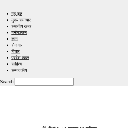
गृह पृष्ठ
मुख्य समाचार
स्थानीय खबर
मनोरञ्जन
ज्ञान
रोजगार
विचार
प्रदेश खबर
साहित्य
सम्पादकीय
Search
Indrenionline.com