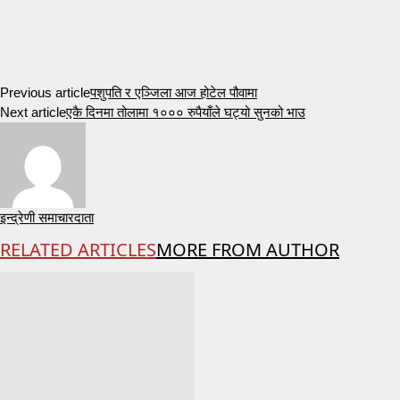
Previous article
पशुपति र एञ्जिला आज होटेल पौवामा
Next article
एकै दिनमा तोलामा १००० रुपैयाँले घट्यो सुनको भाउ
इन्द्रेणी समाचारदाता
RELATED ARTICLES
MORE FROM AUTHOR