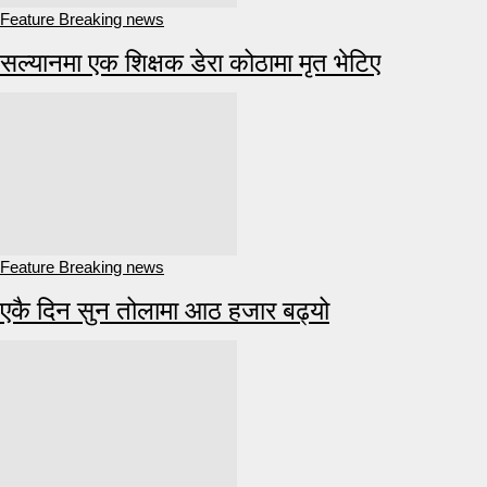
Feature Breaking news
सल्यानमा एक शिक्षक डेरा कोठामा मृत भेटिए
Feature Breaking news
एकै दिन सुन तोलामा आठ हजार बढ्यो