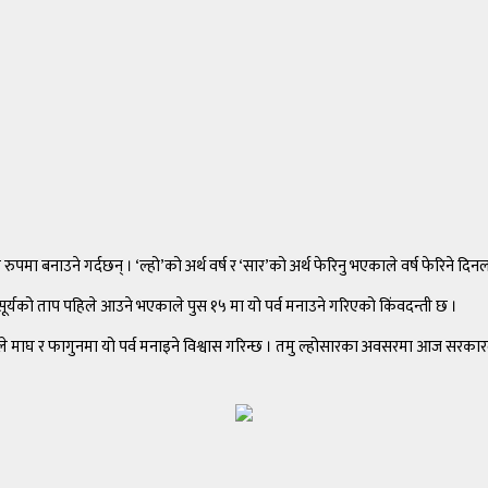
पमा बनाउने गर्दछन् । ‘ल्हो’को अर्थ वर्ष र ‘सार’को अर्थ फेरिनु भएकाले वर्ष फेरिने दि
सूर्यको ताप पहिले आउने भएकाले पुस १५ मा यो पर्व मनाउने गरिएको किंवदन्ती छ ।
काले माघ र फागुनमा यो पर्व मनाइने विश्वास गरिन्छ । तमु ल्होसारका अवसरमा आज सर