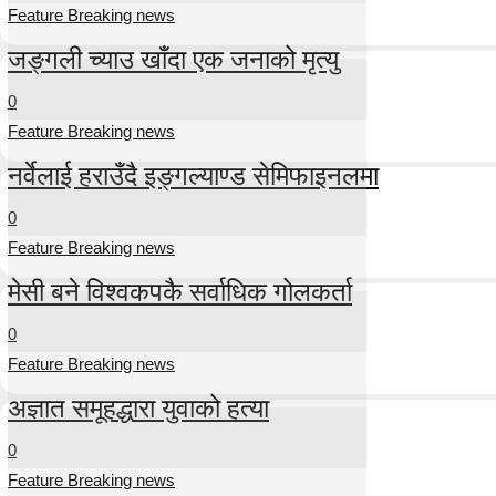
Feature Breaking news
जङ्गली च्याउ खाँदा एक जनाको मृत्यु
0
Feature Breaking news
नर्वेलाई हराउँदै इङ्गल्याण्ड सेमिफाइनलमा
0
Feature Breaking news
मेसी बने विश्वकपकै सर्वाधिक गोलकर्ता
0
Feature Breaking news
अज्ञात समूहद्धारा युवाको हत्या
0
Feature Breaking news