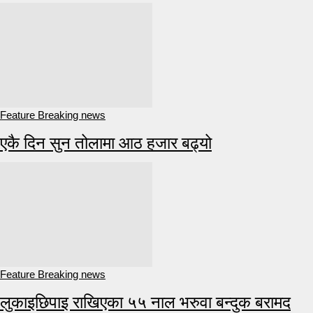
Feature Breaking news
एकै दिन सुन तोलामा आठ हजार बढ्यो
Feature Breaking news
लुकाइछिपाइ राखिएका ५५ नाल भरुवा बन्दुक बरामद