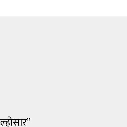
ल्होसार”