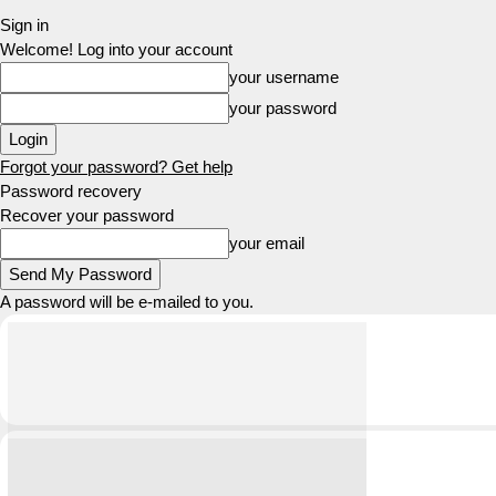
Sign in
Welcome! Log into your account
your username
your password
Forgot your password? Get help
Password recovery
Recover your password
your email
A password will be e-mailed to you.