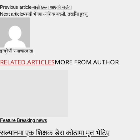
Previous article
जाडो छल्न आएको जलेवा
Next article
पहाडी भेगमा आंशिक बदली, तराईँमा हुस्सु
इन्द्रेणी समाचारदाता
RELATED ARTICLES
MORE FROM AUTHOR
Feature Breaking news
सल्यानमा एक शिक्षक डेरा कोठामा मृत भेटिए