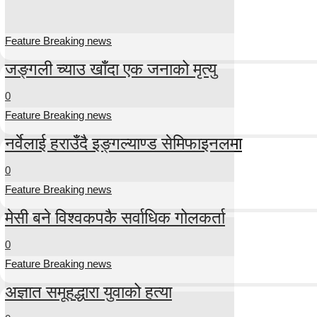
Feature Breaking news
जङ्गली च्याउ खाँदा एक जनाको मृत्यु
0
Feature Breaking news
नर्वेलाई हराउँदै इङ्गल्याण्ड सेमिफाइनलमा
0
Feature Breaking news
मेसी बने विश्वकपकै सर्वाधिक गोलकर्ता
0
Feature Breaking news
अज्ञात समूहद्धारा युवाको हत्या