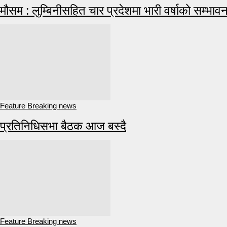
मौसम : लुम्बिनीसहित चार प्रदेशमा भारी वर्षाको सम्भावन
Feature Breaking news
प्रतिनिधिसभा बैठक आज बस्दै
Feature Breaking news