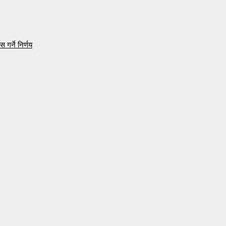
 गर्ने निर्णय