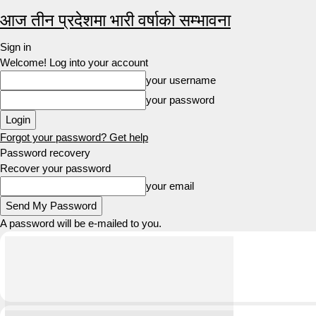
आज तीन प्रदेशमा भारी वर्षाको सम्भावना
Sign in
Welcome! Log into your account
your username
your password
Forgot your password? Get help
Password recovery
Recover your password
your email
A password will be e-mailed to you.