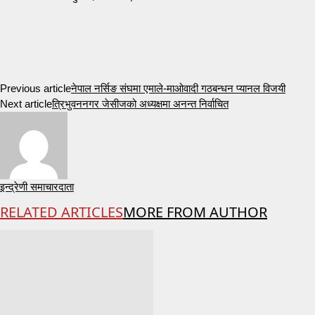
Previous article
नेपाल नर्सिङ संघमा एमाले-माओवादी गठबन्धन प्यानल विजयी
Next article
त्रिभुवननगर जेसीजको अध्यक्षमा अनन्त निर्वाचित
इन्द्रेणी समाचारदाता
RELATED ARTICLES
MORE FROM AUTHOR