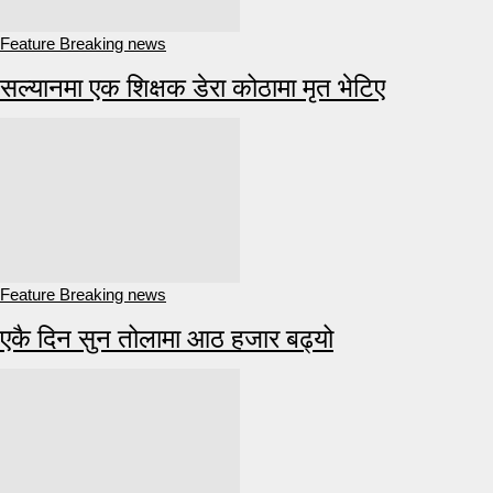
Feature Breaking news
सल्यानमा एक शिक्षक डेरा कोठामा मृत भेटिए
Feature Breaking news
एकै दिन सुन तोलामा आठ हजार बढ्यो