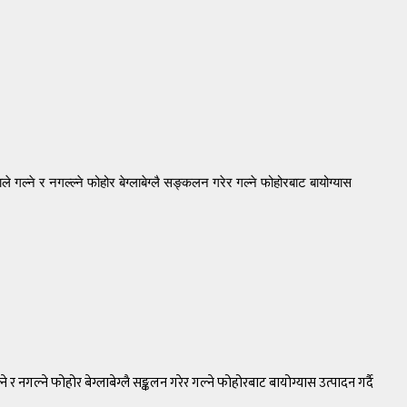
ने र नगल्ल्ने फोहोर बेग्लाबेग्लै सङ्कलन गरेर गल्ने फोहोरबाट बायोग्यास
्ने फोहोर बेग्लाबेग्लै सङ्कलन गरेर गल्ने फोहोरबाट बायोग्यास उत्पादन गर्दै