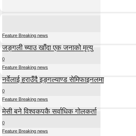
Feature Breaking news
जङ्गली च्याउ खाँदा एक जनाको मृत्यु
0
Feature Breaking news
नर्वेलाई हराउँदै इङ्गल्याण्ड सेमिफाइनलमा
0
Feature Breaking news
मेसी बने विश्वकपकै सर्वाधिक गोलकर्ता
0
Feature Breaking news