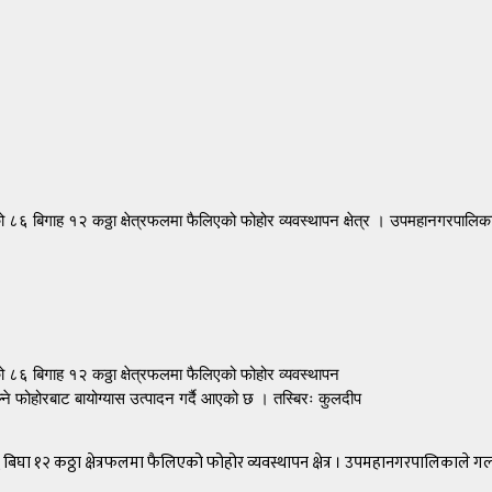
गाह १२ कठ्ठा क्षेत्रफलमा फैलिएको फोहोर व्यवस्थापन क्षेत्र । उपमहानगरपालिकाले गल्
६ बिगाह १२ कठ्ठा क्षेत्रफलमा फैलिएको फोहोर व्यवस्थापन
गल्ने फोहोरबाट बायोग्यास उत्पादन गर्दै आएको छ । तस्बिरः कुलदीप
ठ्ठा क्षेत्रफलमा फैलिएको फोहोर व्यवस्थापन क्षेत्र । उपमहानगरपालिकाले गल्ने र नगल