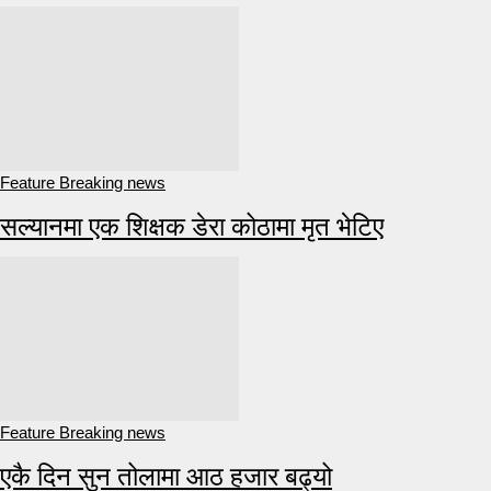
Feature Breaking news
सल्यानमा एक शिक्षक डेरा कोठामा मृत भेटिए
Feature Breaking news
एकै दिन सुन तोलामा आठ हजार बढ्यो