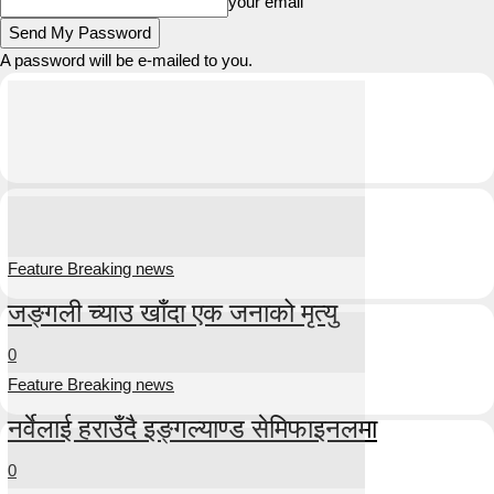
your email
A password will be e-mailed to you.
Feature Breaking news
जङ्गली च्याउ खाँदा एक जनाको मृत्यु
0
Feature Breaking news
नर्वेलाई हराउँदै इङ्गल्याण्ड सेमिफाइनलमा
0