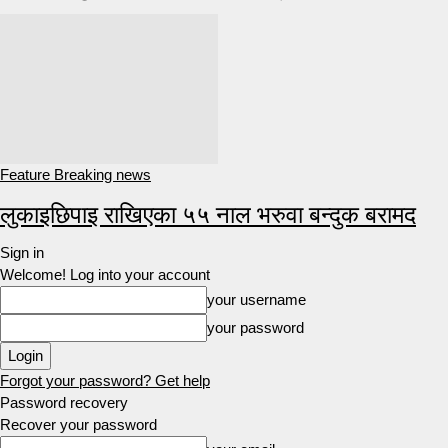
Feature Breaking news
लुकाइछिपाइ राखिएका ५५ नाल भरुवा बन्दुक बरामद
Sign in
Welcome! Log into your account
your username
your password
Forgot your password? Get help
Password recovery
Recover your password