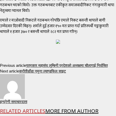
गठबन्धन भएको थियो। उक्त गठबन्धनबाट एकीकृत समाजवादीनिकट गंगाकुमारी थापा
नेतृत्वमा प्यानल थियो।
एमाले र माओवादी निकटले गठबन्धन गरेपछि एमाले निकट बसन्ती थापाले बागी
उम्मेदवार दिएकी थिइन्। शर्माले दुई हजार १५० मत प्राप्त गर्दा प्रतिस्पर्धी गङ्गाकुमारी
थापाले १ हजार ३७० र बसन्ती थापाले २८२ मत प्राप्त गरिन्।
Previous article
पत्रकार महासंघ लुम्बिनी प्रदेशको अध्यक्षमा चौलागाई निर्वाचित
Next article
करौतीडाँडा नमुना ल्याण्डफिल साइट
इन्द्रेणी समाचारदाता
RELATED ARTICLES
MORE FROM AUTHOR