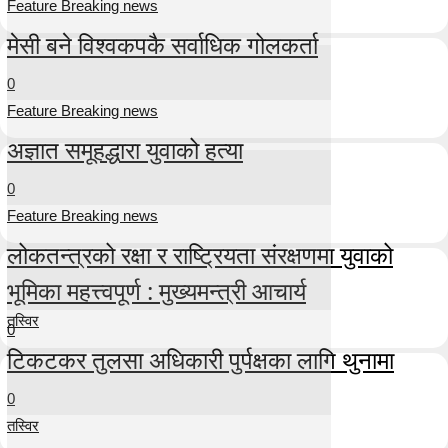
Feature Breaking news
मेसी बने विश्वकपकै सर्वाधिक गोलकर्ता
0
Feature Breaking news
अज्ञात समूहद्धारा युवाको हत्या
0
Feature Breaking news
लोकतन्त्रको रक्षा र राष्ट्रियता संरक्षणमा युवाको
भूमिका महत्त्वपूर्ण : मुख्यमन्त्री आचार्य
तस्विर
0
टिकटकर तुलसा अधिकारी पुर्पक्षका लागि थुनामा
0
तस्विर