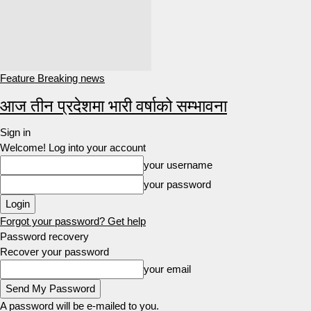
Feature Breaking news
आज तीन प्रदेशमा भारी वर्षाको सम्भावना
Sign in
Welcome! Log into your account
your username
your password
Forgot your password? Get help
Password recovery
Recover your password
your email
A password will be e-mailed to you.