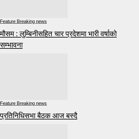
Feature Breaking news
मौसम : लुम्बिनीसहित चार प्रदेशमा भारी वर्षाको
सम्भावना
Feature Breaking news
प्रतिनिधिसभा बैठक आज बस्दै