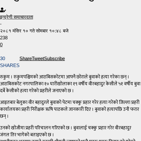
इन्द्रेणी समाचारदाता
-
२०८१ मंसिर १० गते सोमबार १०:४८ बजे
238
0
30
Share
Tweet
Subscribe
SHARES
रुकुम । रुकुमपश्चिमको आठबिसकोटमा आफ्नै छोराले बुवाको हत्या गरेका छन् ।
आठबिसकोट नगरपालिका १० घारीखोलाका १९ वर्षीय वीरबहादुर केसीले ५१ वर्षीय बुवा
दर्बे केसीको हत्या गरेको प्रहरीले जनाएको छ ।
आइतबार बेलुका वीर बहादुरले बुवाको पेटमा चक्कु प्रहार गरेर हत्या गरेको जिल्ला प्रहरी
कार्यालयका प्रहरी निरीक्षक ऋषि पाठकले जानकारी दिए । बुवाको हत्यापछि उनी फरार
छन् ।
उनको खोजीमा प्रहरी परिचालन गरिएको छ । बुवालाई चक्कु प्रहार गरेर वीरबहादुर
जंगल तिर भागेको बताइएको छ ।