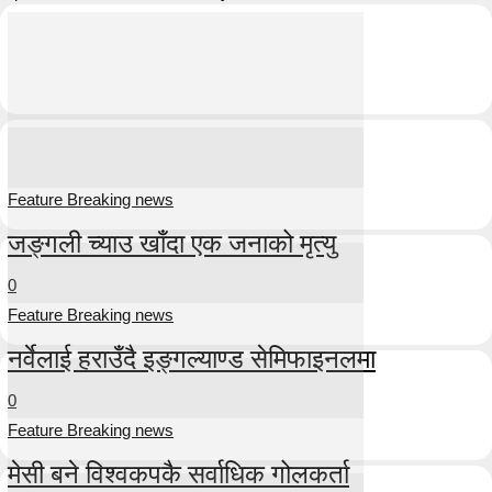
Feature Breaking news
जङ्गली च्याउ खाँदा एक जनाको मृत्यु
0
Feature Breaking news
नर्वेलाई हराउँदै इङ्गल्याण्ड सेमिफाइनलमा
0
Feature Breaking news
मेसी बने विश्वकपकै सर्वाधिक गोलकर्ता