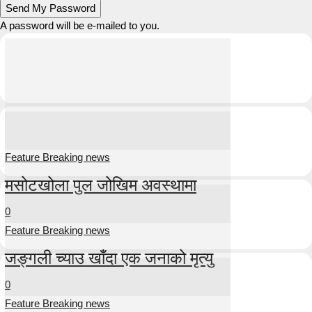
A password will be e-mailed to you.
Feature Breaking news
मसोटखोला पुल जोखिम अवस्थामा
0
Feature Breaking news
जङ्गली च्याउ खाँदा एक जनाको मृत्यु
0
Feature Breaking news