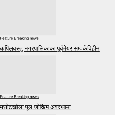
Feature Breaking news
कपिलवस्तु नगरपालिकाका पूर्वमेयर सम्पर्कविहीन
Feature Breaking news
मसोटखोला पुल जोखिम अवस्थामा