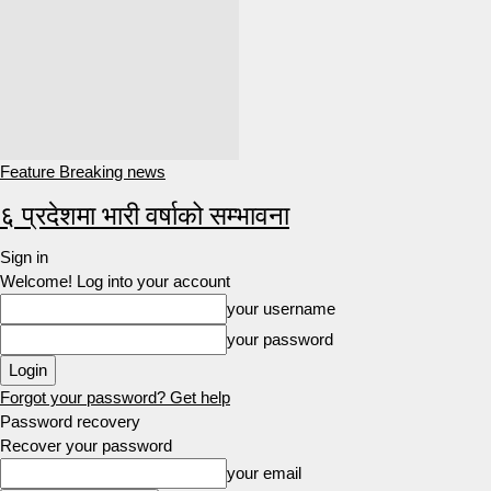
Feature Breaking news
६ प्रदेशमा भारी वर्षाको सम्भावना
Sign in
Welcome! Log into your account
your username
your password
Forgot your password? Get help
Password recovery
Recover your password
your email