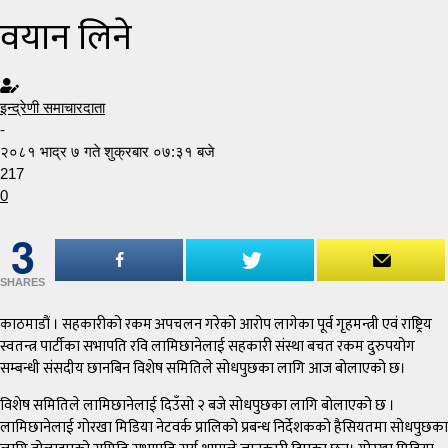
वयान लिने
इन्द्रेणी समाचारदाता
-
२०८१ भाद्र ७ गते शुक्रबार ०७:३१ बजे
217
0
3
SHARES
काठमाडौं । सहकारीको रकम अपचलन गरेको आरोप लागेका पूर्व गृहमन्त्री एवं राष्ट्रिय
स्वतन्त्र पार्टीका सभापति रवि लामिछानेलाई सहकारी संस्था बचत रकम दुरुपयोग
सम्बन्धी संसदीय छानबिन विशेष समितिले सोधपुछका लागि आज बोलाएको छ।
विशेष समितिले लामिछानेलाई दिउँसो २ बजे सोधपुछका लागि बोलाएको छ ।
लामिछानेलाई गोरखा मिडिया नेटवर्क प्रालिको प्रबन्ध निर्देशकको हैसियतमा सोधपुछका