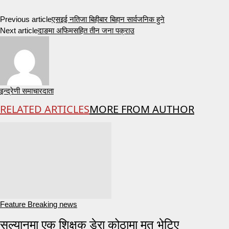
Previous article
एसइई नतिजा बिहीबार बिहान सार्वजनिक हुने
Next article
दाङमा अफिमसहित तीन जना पक्राउ
इन्द्रेणी समाचारदाता
RELATED ARTICLES
MORE FROM AUTHOR
Feature Breaking news
सल्यानमा एक शिक्षक डेरा कोठामा मृत भेटिए