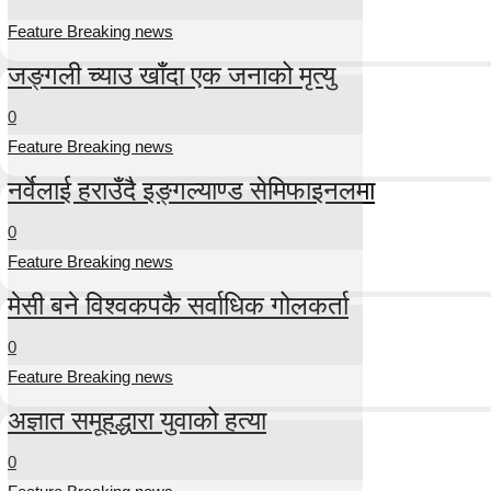
Feature Breaking news
जङ्गली च्याउ खाँदा एक जनाको मृत्यु
0
Feature Breaking news
नर्वेलाई हराउँदै इङ्गल्याण्ड सेमिफाइनलमा
0
Feature Breaking news
मेसी बने विश्वकपकै सर्वाधिक गोलकर्ता
0
Feature Breaking news
अज्ञात समूहद्धारा युवाको हत्या
0