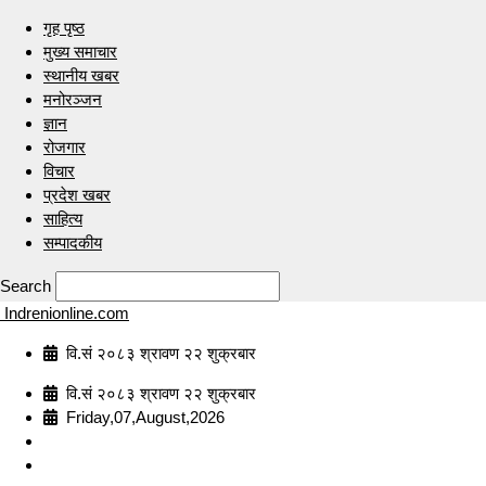
गृह पृष्ठ
मुख्य समाचार
स्थानीय खबर
मनोरञ्जन
ज्ञान
रोजगार
विचार
प्रदेश खबर
साहित्य
सम्पादकीय
Search
Indrenionline.com
वि.सं २०८३ श्रावण २२ शुक्रबार
वि.सं २०८३ श्रावण २२ शुक्रबार
Friday,07,August,2026