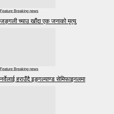
Feature Breaking news
जङ्गली च्याउ खाँदा एक जनाको मृत्यु
Feature Breaking news
नर्वेलाई हराउँदै इङ्गल्याण्ड सेमिफाइनलमा