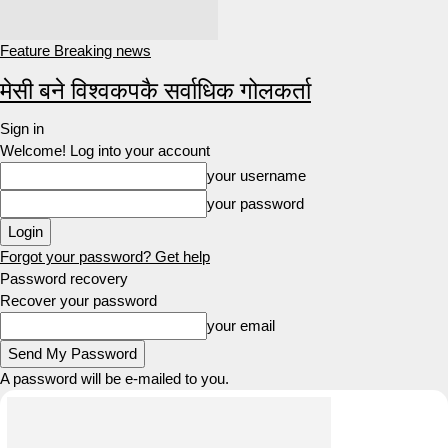
Feature Breaking news
मेसी बने विश्वकपकै सर्वाधिक गोलकर्ता
Sign in
Welcome! Log into your account
your username
your password
Forgot your password? Get help
Password recovery
Recover your password
your email
A password will be e-mailed to you.