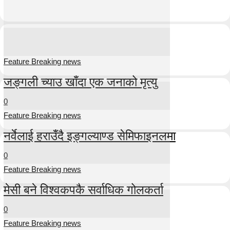
Feature Breaking news
जङ्गली च्याउ खाँदा एक जनाको मृत्यु
0
Feature Breaking news
नर्वेलाई हराउँदै इङ्गल्याण्ड सेमिफाइनलमा
0
Feature Breaking news
मेसी बने विश्वकपकै सर्वाधिक गोलकर्ता
0
Feature Breaking news