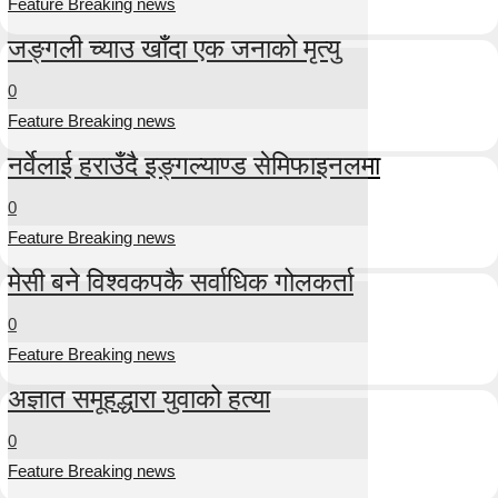
Feature Breaking news
जङ्गली च्याउ खाँदा एक जनाको मृत्यु
0
Feature Breaking news
नर्वेलाई हराउँदै इङ्गल्याण्ड सेमिफाइनलमा
0
Feature Breaking news
मेसी बने विश्वकपकै सर्वाधिक गोलकर्ता
0
Feature Breaking news
अज्ञात समूहद्धारा युवाको हत्या
0
Feature Breaking news