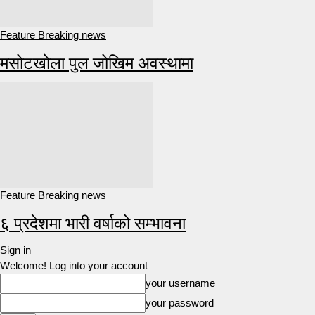
Feature Breaking news
मसोटखोला पुल जोखिम अवस्थामा
Feature Breaking news
६ प्रदेशमा भारी वर्षाको सम्भावना
Sign in
Welcome! Log into your account
your username
your password