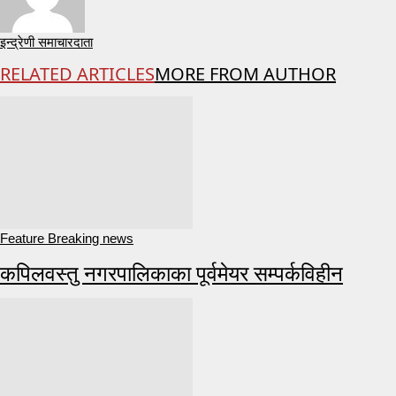
इन्द्रेणी समाचारदाता
RELATED ARTICLES
MORE FROM AUTHOR
Feature Breaking news
कपिलवस्तु नगरपालिकाका पूर्वमेयर सम्पर्कविहीन