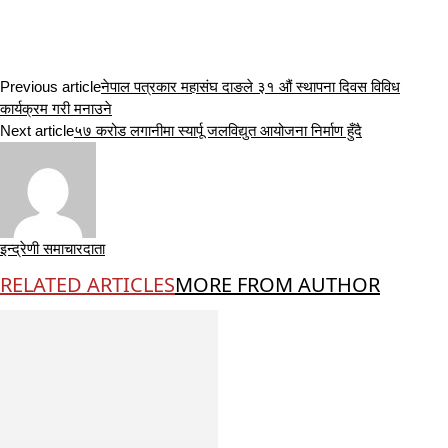
Previous article
नेपाल पत्रकार महासंघ दाङले ३१ औं स्थापना दिवस विविध
कार्यक्रम गरी मनाउने
Next article
५७ करोड लगानीमा स्यार्पू जलविद्युत आयोजना निर्माण हुँदै
इन्द्रेणी समाचारदाता
RELATED ARTICLES
MORE FROM AUTHOR