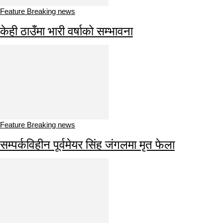
Feature Breaking news
केही ठाउँमा भारी वर्षाको सम्भावना
Feature Breaking news
सम्पर्कविहीन पूर्वमेयर सिंह जंगलमा मृत फेला