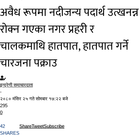
अवैध रूपमा नदीजन्य पदार्थ उत्खनन्न
रोक्न गएका नगर प्रहरी र
चालकमाथि हातपात, हातपात गर्ने
चारजना पक्राउ
इन्द्रेणी समाचारदाता
-
२०८० मंसिर २५ गते सोमबार १७:२२ बजे
295
0
42
Share
Tweet
Subscribe
SHARES