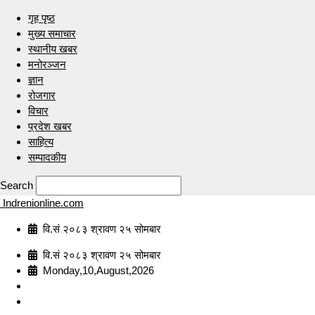
गृह पृष्ठ
मुख्य समाचार
स्थानीय खबर
मनोरञ्जन
ज्ञान
रोजगार
विचार
प्रदेश खबर
साहित्य
सम्पादकीय
Search
Indrenionline.com
वि.सं २०८३ श्रावण २५ सोमबार
वि.सं २०८३ श्रावण २५ सोमबार
Monday,10,August,2026