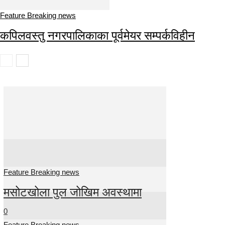
Feature Breaking news
कपिलवस्तु नगरपालिकाका पूर्वमेयर सम्पर्कविहीन
Feature Breaking news
मसोटखोला पुल जोखिम अवस्थामा
0
Feature Breaking news