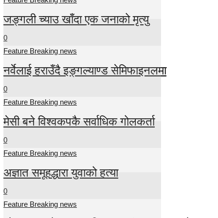
जङ्गली च्याउ खाँदा एक जनाको मृत्यु
0
Feature Breaking news
नर्वेलाई हराउँदै इङ्गल्याण्ड सेमिफाइनलमा
0
Feature Breaking news
मेसी बने विश्वकपकै सर्वाधिक गोलकर्ता
0
Feature Breaking news
अज्ञात समूहद्धारा युवाको हत्या
0
Feature Breaking news