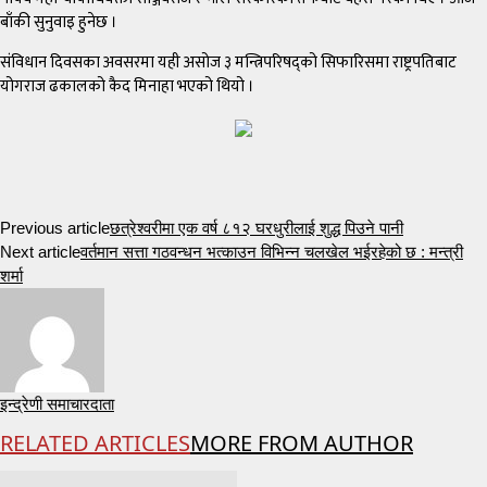
बाँकी सुनुवाइ हुनेछ ।
संविधान दिवसका अवसरमा यही असोज ३ मन्त्रिपरिषद्को सिफारिसमा राष्ट्रपतिबाट
योगराज ढकालको कैद मिनाहा भएको थियो ।
Previous article
छत्रेश्वरीमा एक वर्ष ८१२ घरधुरीलाई शुद्ध पिउने पानी
Next article
वर्तमान सत्ता गठवन्धन भत्काउन विभिन्न चलखेल भईरहेको छ : मन्त्री
शर्मा
इन्द्रेणी समाचारदाता
RELATED ARTICLES
MORE FROM AUTHOR