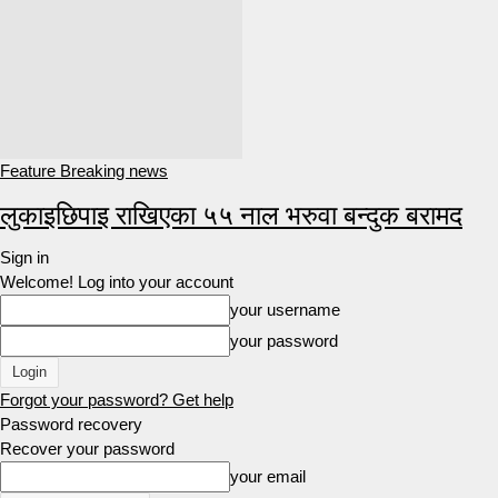
Feature Breaking news
लुकाइछिपाइ राखिएका ५५ नाल भरुवा बन्दुक बरामद
Sign in
Welcome! Log into your account
your username
your password
Forgot your password? Get help
Password recovery
Recover your password
your email