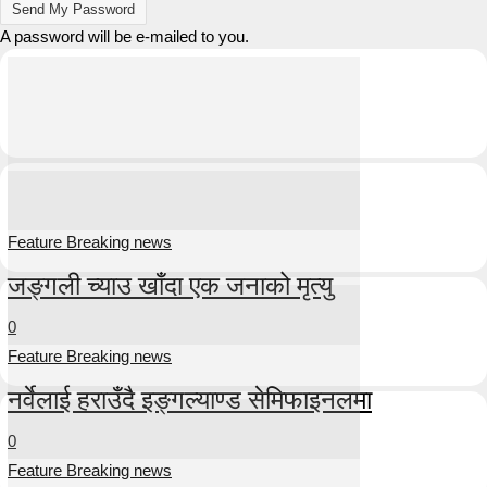
A password will be e-mailed to you.
Feature Breaking news
जङ्गली च्याउ खाँदा एक जनाको मृत्यु
0
Feature Breaking news
नर्वेलाई हराउँदै इङ्गल्याण्ड सेमिफाइनलमा
0
Feature Breaking news