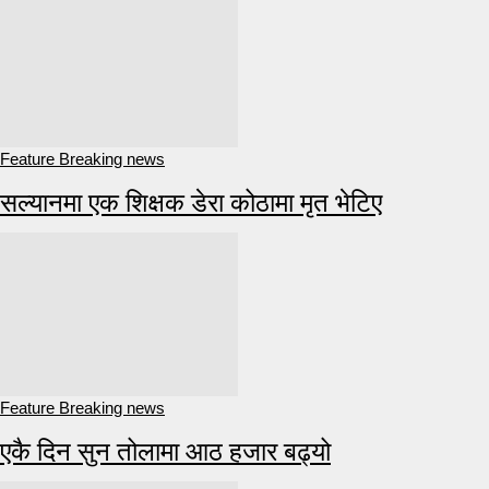
Feature Breaking news
सल्यानमा एक शिक्षक डेरा कोठामा मृत भेटिए
Feature Breaking news
एकै दिन सुन तोलामा आठ हजार बढ्यो