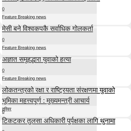
0
Feature Breaking news
मेसी बने विश्वकपकै सर्वाधिक गोलकर्ता
0
Feature Breaking news
अज्ञात समूहद्धारा युवाको हत्या
0
Feature Breaking news
लोकतन्त्रको रक्षा र राष्ट्रियता संरक्षणमा युवाको
भूमिका महत्त्वपूर्ण : मुख्यमन्त्री आचार्य
तस्विर
0
टिकटकर तुलसा अधिकारी पुर्पक्षका लागि थुनामा