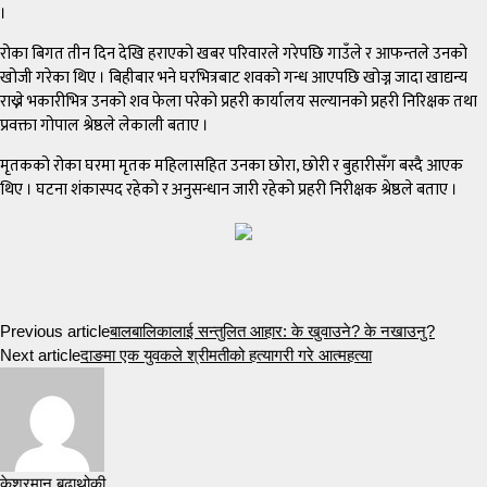
।
रोका बिगत तीन दिन देखि हराएको खबर परिवारले गरेपछि गाउँले र आफन्तले उनको
खोजी गरेका थिए । बिहीबार भने घरभित्रबाट शवको गन्ध आएपछि खोज्न जादा खाद्यन्य
राख्ने भकारीभित्र उनको शव फेला परेको प्रहरी कार्यालय सल्यानको प्रहरी निरिक्षक तथा
प्रवक्ता गोपाल श्रेष्ठले लेकाली बताए ।
मृतकको रोका घरमा मृतक महिलासहित उनका छोरा, छोरी र बुहारीसँग बस्दै आएक
थिए । घटना शंकास्पद रहेको र अनुसन्धान जारी रहेको प्रहरी निरीक्षक श्रेष्ठले बताए ।
Previous article
बालबालिकालाई सन्तुलित आहार: के खुवाउने? के नखाउनु?
Next article
दाङमा एक युवकले श्रीमतीको हत्यागरी गरे आत्महत्या
केशरमान बुढाथोकी