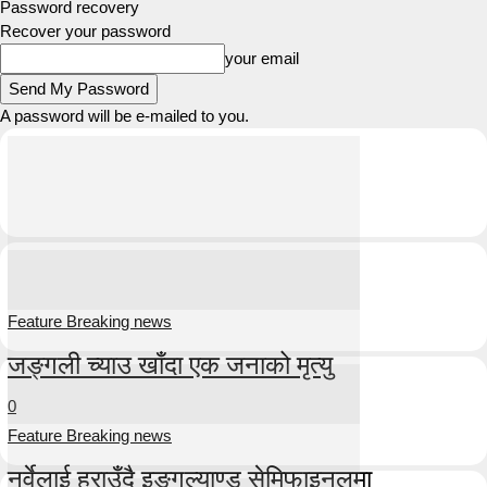
Password recovery
Recover your password
your email
A password will be e-mailed to you.
Feature Breaking news
जङ्गली च्याउ खाँदा एक जनाको मृत्यु
0
Feature Breaking news
नर्वेलाई हराउँदै इङ्गल्याण्ड सेमिफाइनलमा