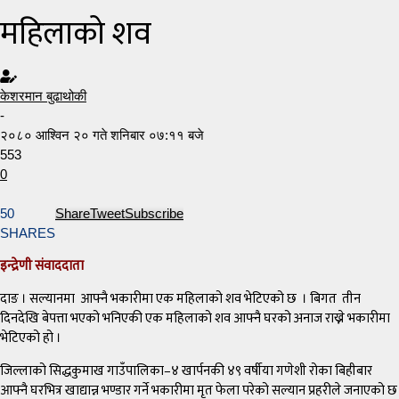
महिलाको शव
केशरमान बुढाथोकी
-
२०८० आश्विन २० गते शनिबार ०७:११ बजे
553
0
50
Share
Tweet
Subscribe
SHARES
इन्द्रेणी संवाददाता
दाङ । सल्यानमा आफ्नै भकारीमा एक महिलाको शव भेटिएको छ । बिगत तीन
दिनदेखि बेपत्ता भएको भनिएकी एक महिलाको शव आफ्नै घरको अनाज राख्ने भकारीमा
भेटिएको हो ।
जिल्लाको सिद्धकुमाख गाउँपालिका–४ खार्पनकी ४९ वर्षीया गणेशी रोका बिहीबार
आफ्नै घरभित्र खाद्यान्न भण्डार गर्ने भकारीमा मृत फेला परेको सल्यान प्रहरीले जनाएको छ