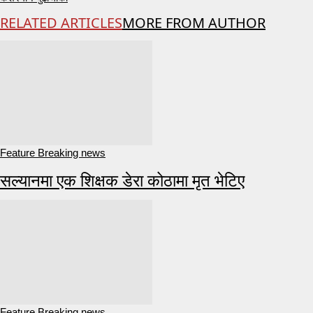
RELATED ARTICLES
MORE FROM AUTHOR
Feature Breaking news
सल्यानमा एक शिक्षक डेरा कोठामा मृत भेटिए
Feature Breaking news