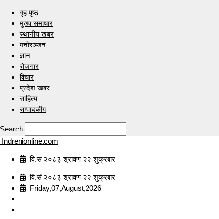
गृह पृष्ठ
मुख्य समाचार
स्थानीय खबर
मनोरञ्जन
ज्ञान
रोजगार
विचार
प्रदेश खबर
साहित्य
सम्पादकीय
Search
Indrenionline.com
वि.सं २०८३ श्रावण २२ शुक्रबार
वि.सं २०८३ श्रावण २२ शुक्रबार
Friday,07,August,2026