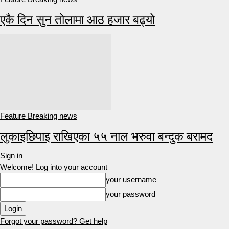
एकै दिन सुन तोलामा आठ हजार बढ्यो
Feature Breaking news
लुकाइछिपाइ राखिएका ५५ नाल भरुवा बन्दुक बरामद
Sign in
Welcome! Log into your account
your username
your password
Forgot your password? Get help