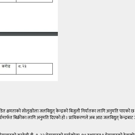
्षमताको सोलुखोला जलविद्युत् केन्द्रको बिजुली निर्यातका लागि अनुमति पाएको छ । भार
धामार्फत बिक्रीका लागि अनुमति दिएको हो । प्राधिकरणले अब आठ जलविद्युत् केन्द्रब