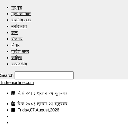
गृह पृष्ठ
मुख्य समाचार
स्थानीय खबर
मनोरञ्जन
ज्ञान
रोजगार
विचार
प्रदेश खबर
साहित्य
सम्पादकीय
Search
Indrenionline.com
वि.सं २०८३ श्रावण २२ शुक्रबार
वि.सं २०८३ श्रावण २२ शुक्रबार
Friday,07,August,2026