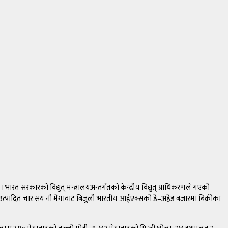
त सरकारको विद्युत् मन्त्रालयअन्तर्गतको केन्द्रीय विद्युत् प्राधिकरणले गएको
ाट उत्पादित चार सय नौ मेगावाट बिजुली भारतीय आईएक्सको डे–अहेड बजारमा बिक्रीका