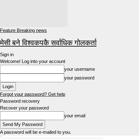
Feature Breaking news
मेसी बने विश्वकपकै सर्वाधिक गोलकर्ता
Sign in
Welcome! Log into your account
your username
your password
Forgot your password? Get help
Password recovery
Recover your password
your email
A password will be e-mailed to you.