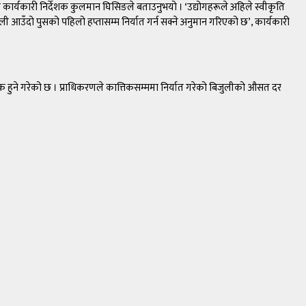
 कार्यकारी निर्देशक कुलमान घिसिङले बताउनुभयो । ‘उद्योगहरूले अहिले स्वीकृति
आउँदो पुसको पहिलो हप्तासम्म निर्यात गर्न सक्ने अनुमान गरिएको छ’, कार्यकारी
क हुने गरेको छ । प्राधिकरणले कात्तिकसम्ममा निर्यात गरेको बिजुलीको औसत दर