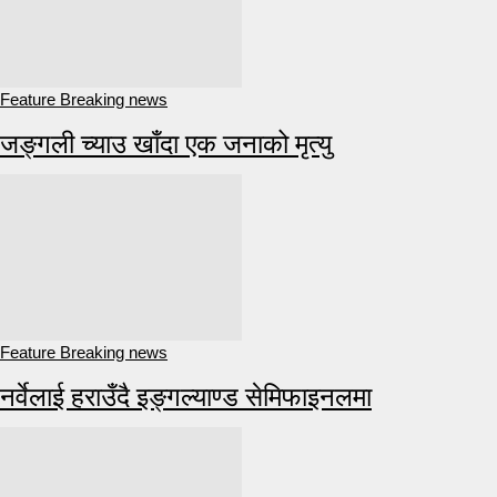
Feature Breaking news
जङ्गली च्याउ खाँदा एक जनाको मृत्यु
Feature Breaking news
नर्वेलाई हराउँदै इङ्गल्याण्ड सेमिफाइनलमा