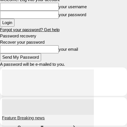
your username
your password
Forgot your password? Get help
Password recovery
Recover your password
your email
A password will be e-mailed to you.
Feature Breaking news