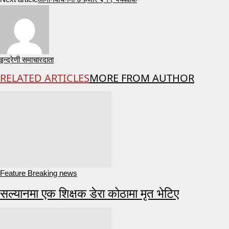
इन्द्रेणी समाचारदाता
RELATED ARTICLES
MORE FROM AUTHOR
Feature Breaking news
सल्यानमा एक शिक्षक डेरा कोठामा मृत भेटिए