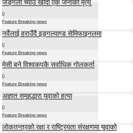
जङ्गली च्याउ खाँदा एक जनाको मृत्यु
0
Feature Breaking news
नर्वेलाई हराउँदै इङ्गल्याण्ड सेमिफाइनलमा
0
Feature Breaking news
मेसी बने विश्वकपकै सर्वाधिक गोलकर्ता
0
Feature Breaking news
अज्ञात समूहद्धारा युवाको हत्या
0
Feature Breaking news
लोकतन्त्रको रक्षा र राष्ट्रियता संरक्षणमा युवाको