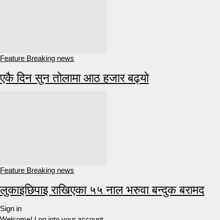
Feature Breaking news
एकै दिन सुन तोलामा आठ हजार बढ्यो
Feature Breaking news
लुकाइछिपाइ राखिएका ५५ नाल भरुवा बन्दुक बरामद
Sign in
Welcome! Log into your account