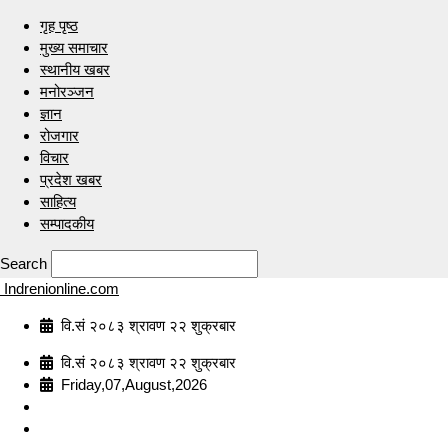
गृह पृष्ठ
मुख्य समाचार
स्थानीय खबर
मनोरञ्जन
ज्ञान
रोजगार
विचार
प्रदेश खबर
साहित्य
सम्पादकीय
Search
Indrenionline.com
वि.सं २०८३ श्रावण २२ शुक्रबार
वि.सं २०८३ श्रावण २२ शुक्रबार
Friday,07,August,2026