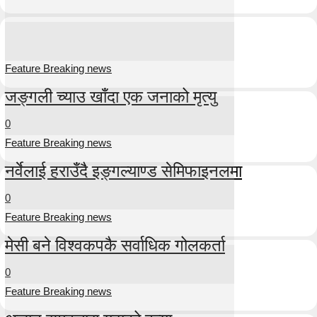
Feature Breaking news
जङ्गली च्याउ खाँदा एक जनाको मृत्यु
0
Feature Breaking news
नर्वेलाई हराउँदै इङ्गल्याण्ड सेमिफाइनलमा
0
Feature Breaking news
मेसी बने विश्वकपकै सर्वाधिक गोलकर्ता
0
Feature Breaking news