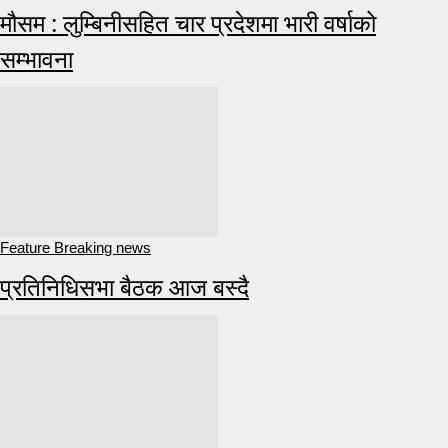
मौसम : लुम्बिनीसहित चार प्रदेशमा भारी वर्षाको
सम्भावना
Feature Breaking news
प्रतिनिधिसभा बैठक आज बस्दै