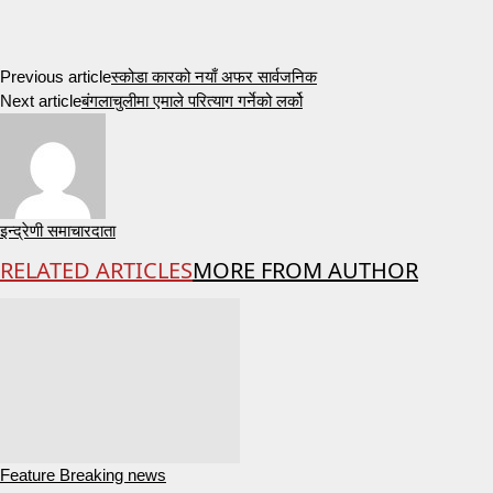
Previous article
स्कोडा कारको नयाँ अफर सार्वजनिक
Next article
बंगलाचुलीमा एमाले परित्याग गर्नेको लर्को
इन्द्रेणी समाचारदाता
RELATED ARTICLES
MORE FROM AUTHOR
Feature Breaking news