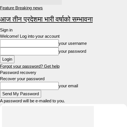
Feature Breaking news
आज तीन प्रदेशमा भारी वर्षाको सम्भावना
Sign in
Welcome! Log into your account
your username
your password
Forgot your password? Get help
Password recovery
Recover your password
your email
A password will be e-mailed to you.