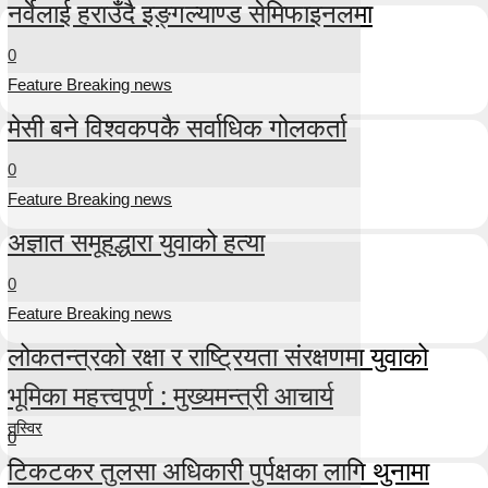
नर्वेलाई हराउँदै इङ्गल्याण्ड सेमिफाइनलमा
0
Feature Breaking news
मेसी बने विश्वकपकै सर्वाधिक गोलकर्ता
0
Feature Breaking news
अज्ञात समूहद्धारा युवाको हत्या
0
Feature Breaking news
लोकतन्त्रको रक्षा र राष्ट्रियता संरक्षणमा युवाको
भूमिका महत्त्वपूर्ण : मुख्यमन्त्री आचार्य
तस्विर
0
टिकटकर तुलसा अधिकारी पुर्पक्षका लागि थुनामा