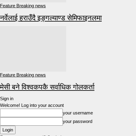
Feature Breaking news
नर्वेलाई हराउँदै इङ्गल्याण्ड सेमिफाइनलमा
Feature Breaking news
मेसी बने विश्वकपकै सर्वाधिक गोलकर्ता
Sign in
Welcome! Log into your account
your username
your password