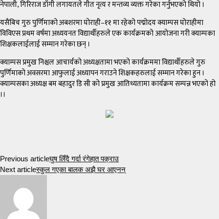
नेपाली, गिरिराज डाँगी लगायतले गीत नृत्य र मन्तव्य व्यक्त गरेका गर्नुभएको थियो ।
यसैबिच गुरु पुर्णिमाको अबशरमा घोराही–११ मा रहेको पद्मोदय क्याम्पस घोराहीमा
विविएस प्रथम वर्षमा अध्ययनत विद्यार्थीहरुले एक कार्यक्रमको आयोजना गरी क्याम्पका
शिक्षकलाईलाई सम्मान गरेका छन् ।
क्याम्पस प्रमुख निश्चल आचार्यको अध्यक्षतामा भएको कार्यक्रममा विद्यार्थीहरुले गुरु
पुर्णिमाको अवसरमा आफुलाई अध्यापन गराउने शिक्षकहरुलाई सम्मान गरेका हुन ।
क्याम्पसका अध्यक्ष बम बहादुर डि सी को प्रमुख आतिथ्यतामा कार्यक्रम सम्पन्न भएको हो
।।
Previous article
घुष लिँदै गर्दा रंगेहात पक्राउ
Next article
स्कुल गएका बालक अझै घर आएनन्