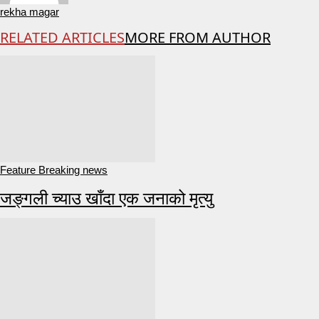
rekha magar
RELATED ARTICLES
MORE FROM AUTHOR
Feature Breaking news
जङ्गली च्याउ खाँदा एक जनाको मृत्यु