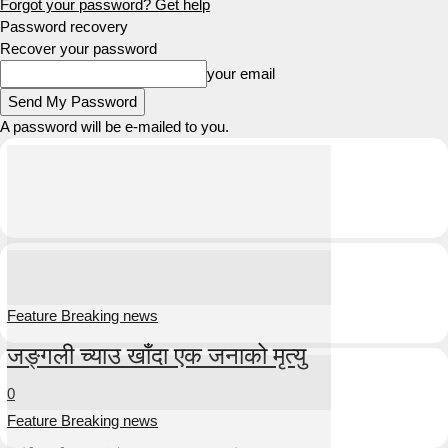
Forgot your password? Get help
Password recovery
Recover your password
your email
A password will be e-mailed to you.
Feature Breaking news
जङ्गली च्याउ खाँदा एक जनाको मृत्यु
0
Feature Breaking news