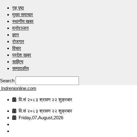
गृह पृष्ठ
मुख्य समाचार
स्थानीय खबर
मनोरञ्जन
ज्ञान
रोजगार
विचार
प्रदेश खबर
साहित्य
सम्पादकीय
Search
Indrenionline.com
वि.सं २०८३ श्रावण २२ शुक्रबार
वि.सं २०८३ श्रावण २२ शुक्रबार
Friday,07,August,2026