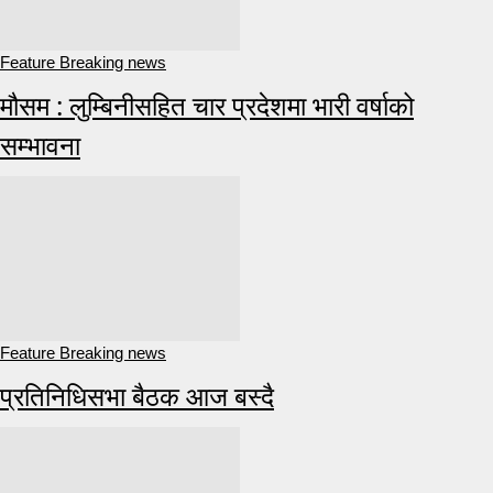
Feature Breaking news
मौसम : लुम्बिनीसहित चार प्रदेशमा भारी वर्षाको
सम्भावना
Feature Breaking news
प्रतिनिधिसभा बैठक आज बस्दै