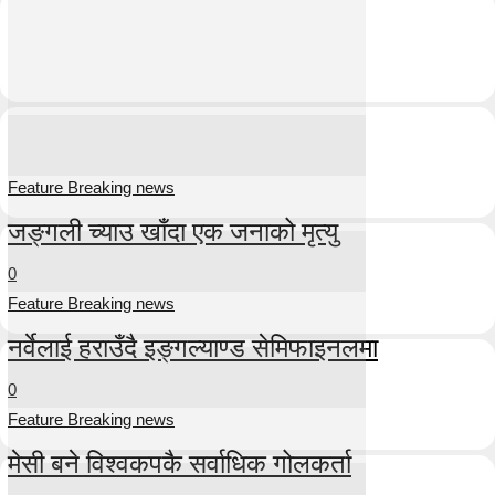
Feature Breaking news
जङ्गली च्याउ खाँदा एक जनाको मृत्यु
0
Feature Breaking news
नर्वेलाई हराउँदै इङ्गल्याण्ड सेमिफाइनलमा
0
Feature Breaking news
मेसी बने विश्वकपकै सर्वाधिक गोलकर्ता