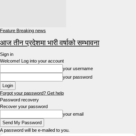
Feature Breaking news
आज तीन प्रदेशमा भारी वर्षाको सम्भावना
Sign in
Welcome! Log into your account
your username
your password
Forgot your password? Get help
Password recovery
Recover your password
your email
A password will be e-mailed to you.