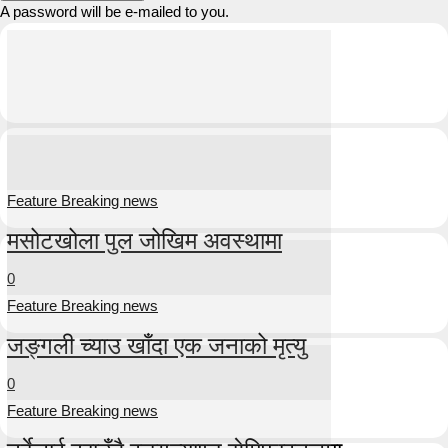
A password will be e-mailed to you.
Feature Breaking news
मसोटखोला पुल जोखिम अवस्थामा
0
Feature Breaking news
जङ्गली च्याउ खाँदा एक जनाको मृत्यु
0
Feature Breaking news