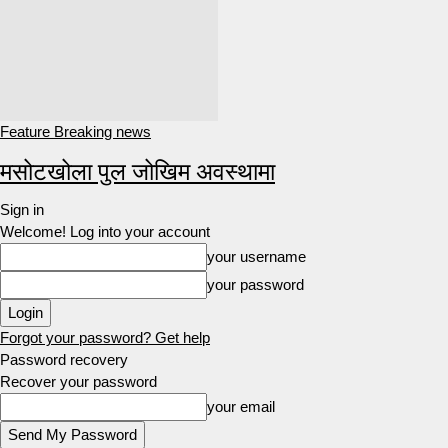
Feature Breaking news
मसोटखोला पुल जोखिम अवस्थामा
Sign in
Welcome! Log into your account
your username
your password
Forgot your password? Get help
Password recovery
Recover your password
your email