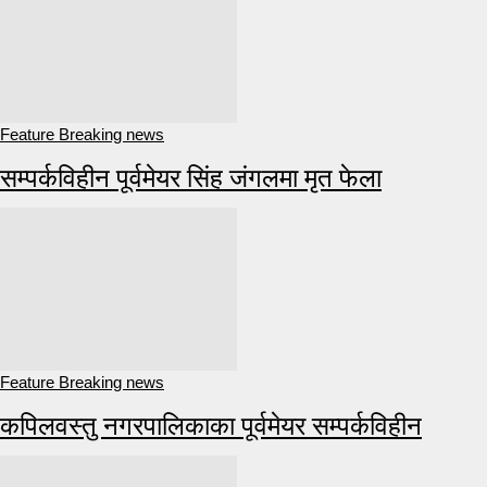
Feature Breaking news
सम्पर्कविहीन पूर्वमेयर सिंह जंगलमा मृत फेला
Feature Breaking news
कपिलवस्तु नगरपालिकाका पूर्वमेयर सम्पर्कविहीन