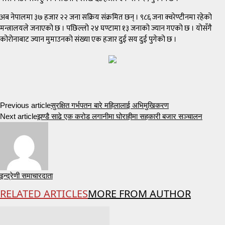
अब नेपालमा ३७ हजार २२ जना सक्रिय संक्रमित छन् । ९८६ जना क्वरेण्टीनमा रहेको
मन्त्रालयले जनाएको छ । पछिल्लो २४ घण्टामा १३ जनाको ज्यान गएको छ । योसँगै
कोरोनाबाट ज्यान मुमाउनको संख्या एक हजार दुई सय दुई पुगेको छ ।
Previous article
सुरक्षित गर्भपतन बारे महिलालाई अभिमुखिकरण
Next article
झण्डै साढे एक करोड लगानीमा घोराहीमा सहकारी बजार सञ्चालन
इन्द्रेणी समाचारदाता
RELATED ARTICLES
MORE FROM AUTHOR